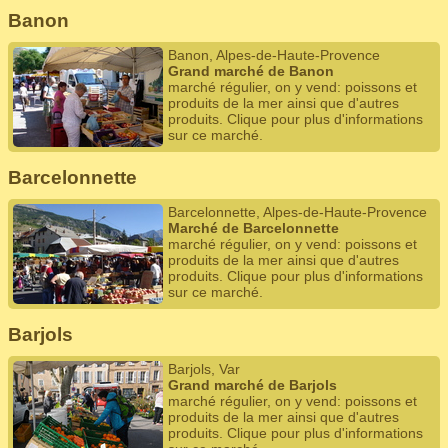
Banon
Banon, Alpes-de-Haute-Provence
Grand marché de Banon
marché régulier, on y vend: poissons et
produits de la mer ainsi que d'autres
produits. Clique pour plus d'informations
sur ce marché.
Barcelonnette
Barcelonnette, Alpes-de-Haute-Provence
Marché de Barcelonnette
marché régulier, on y vend: poissons et
produits de la mer ainsi que d'autres
produits. Clique pour plus d'informations
sur ce marché.
Barjols
Barjols, Var
Grand marché de Barjols
marché régulier, on y vend: poissons et
produits de la mer ainsi que d'autres
produits. Clique pour plus d'informations