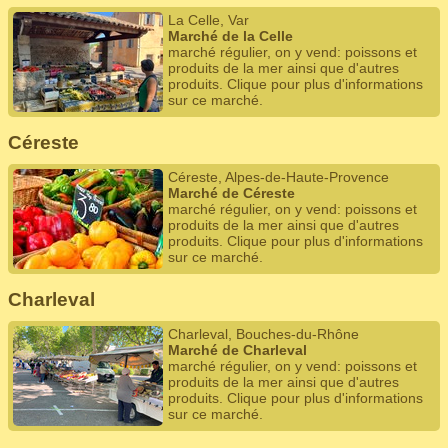
La Celle, Var
Marché de la Celle
marché régulier, on y vend: poissons et
produits de la mer ainsi que d'autres
produits. Clique pour plus d'informations
sur ce marché.
Céreste
Céreste, Alpes-de-Haute-Provence
Marché de Céreste
marché régulier, on y vend: poissons et
produits de la mer ainsi que d'autres
produits. Clique pour plus d'informations
sur ce marché.
Charleval
Charleval, Bouches-du-Rhône
Marché de Charleval
marché régulier, on y vend: poissons et
produits de la mer ainsi que d'autres
produits. Clique pour plus d'informations
sur ce marché.