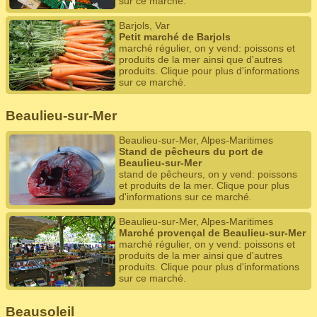
sur ce marché.
Barjols, Var
Petit marché de Barjols
marché régulier, on y vend: poissons et
produits de la mer ainsi que d'autres
produits. Clique pour plus d'informations
sur ce marché.
Beaulieu-sur-Mer
Beaulieu-sur-Mer, Alpes-Maritimes
Stand de pêcheurs du port de
Beaulieu-sur-Mer
stand de pêcheurs, on y vend: poissons
et produits de la mer. Clique pour plus
d'informations sur ce marché.
Beaulieu-sur-Mer, Alpes-Maritimes
Marché provençal de Beaulieu-sur-Mer
marché régulier, on y vend: poissons et
produits de la mer ainsi que d'autres
produits. Clique pour plus d'informations
sur ce marché.
Beausoleil