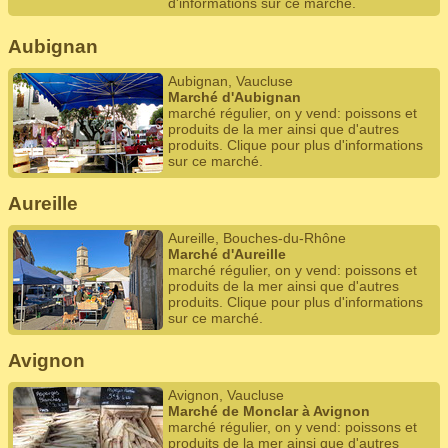
d'informations sur ce marché.
Aubignan
Aubignan, Vaucluse
Marché d'Aubignan
marché régulier, on y vend: poissons et
produits de la mer ainsi que d'autres
produits. Clique pour plus d'informations
sur ce marché.
Aureille
Aureille, Bouches-du-Rhône
Marché d'Aureille
marché régulier, on y vend: poissons et
produits de la mer ainsi que d'autres
produits. Clique pour plus d'informations
sur ce marché.
Avignon
Avignon, Vaucluse
Marché de Monclar à Avignon
marché régulier, on y vend: poissons et
produits de la mer ainsi que d'autres