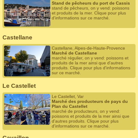
Stand de pêcheurs du port de Cassis
stand de pêcheurs, on y vend: poissons
et produits de la mer. Clique pour plus
d'informations sur ce marché.
Castellane
Castellane, Alpes-de-Haute-Provence
Marché de Castellane
marché régulier, on y vend: poissons et
produits de la mer ainsi que d'autres
produits. Clique pour plus d'informations
sur ce marché.
Le Castellet
Le Castellet, Var
Marché des producteurs de pays du
Plan du Castellet
marché de producteurs, on y vend:
poissons et produits de la mer ainsi que
d'autres produits. Clique pour plus
d'informations sur ce marché.
Cavaillon