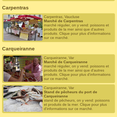
Carpentras
Carpentras, Vaucluse
Marché de Carpentras
marché régulier, on y vend: poissons et
produits de la mer ainsi que d'autres
produits. Clique pour plus d'informations
sur ce marché.
Carqueiranne
Carqueiranne, Var
Marché de Carqueiranne
marché régulier, on y vend: poissons et
produits de la mer ainsi que d'autres
produits. Clique pour plus d'informations
sur ce marché.
Carqueiranne, Var
Stand de pêcheurs du port de
Carqueiranne
stand de pêcheurs, on y vend: poissons
et produits de la mer. Clique pour plus
d'informations sur ce marché.