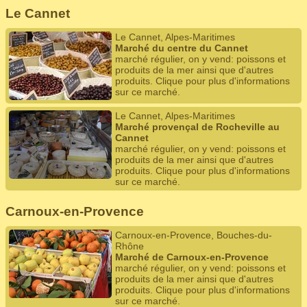
Le Cannet
Le Cannet, Alpes-Maritimes
Marché du centre du Cannet
marché régulier, on y vend: poissons et
produits de la mer ainsi que d'autres
produits. Clique pour plus d'informations
sur ce marché.
Le Cannet, Alpes-Maritimes
Marché provençal de Rocheville au
Cannet
marché régulier, on y vend: poissons et
produits de la mer ainsi que d'autres
produits. Clique pour plus d'informations
sur ce marché.
Carnoux-en-Provence
Carnoux-en-Provence, Bouches-du-
Rhône
Marché de Carnoux-en-Provence
marché régulier, on y vend: poissons et
produits de la mer ainsi que d'autres
produits. Clique pour plus d'informations
sur ce marché.