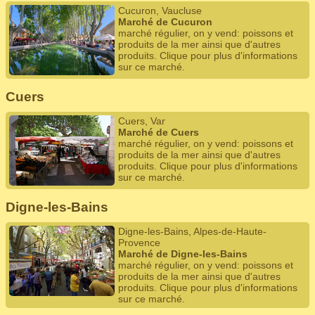
Cucuron, Vaucluse
Marché de Cucuron
marché régulier, on y vend: poissons et
produits de la mer ainsi que d'autres
produits. Clique pour plus d'informations
sur ce marché.
Cuers
Cuers, Var
Marché de Cuers
marché régulier, on y vend: poissons et
produits de la mer ainsi que d'autres
produits. Clique pour plus d'informations
sur ce marché.
Digne-les-Bains
Digne-les-Bains, Alpes-de-Haute-
Provence
Marché de Digne-les-Bains
marché régulier, on y vend: poissons et
produits de la mer ainsi que d'autres
produits. Clique pour plus d'informations
sur ce marché.