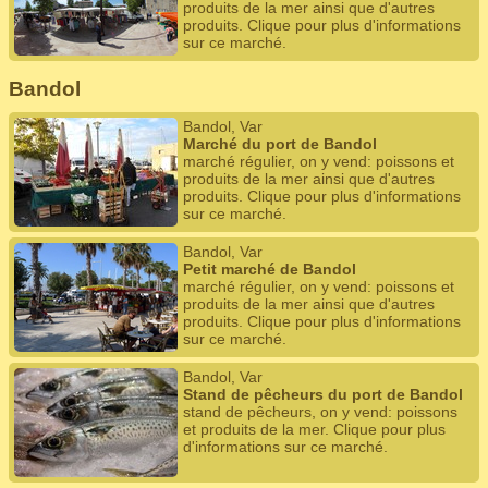
produits de la mer ainsi que d'autres
produits. Clique pour plus d'informations
sur ce marché.
Bandol
Bandol, Var
Marché du port de Bandol
marché régulier, on y vend: poissons et
produits de la mer ainsi que d'autres
produits. Clique pour plus d'informations
sur ce marché.
Bandol, Var
Petit marché de Bandol
marché régulier, on y vend: poissons et
produits de la mer ainsi que d'autres
produits. Clique pour plus d'informations
sur ce marché.
Bandol, Var
Stand de pêcheurs du port de Bandol
stand de pêcheurs, on y vend: poissons
et produits de la mer. Clique pour plus
d'informations sur ce marché.