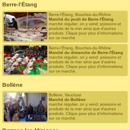
Berre-l'Étang
Berre-l'Étang, Bouches-du-Rhône
Marché du jeudi de Berre-l'Étang
marché régulier, on y vend: poissons et
produits de la mer ainsi que d'autres
produits. Clique pour plus d'informations
sur ce marché.
Berre-l'Étang, Bouches-du-Rhône
Marché du dimanche de Berre-l'Étang
marché régulier, on y vend: poissons et
produits de la mer ainsi que d'autres
produits. Clique pour plus d'informations
sur ce marché.
Bollène
Bollène, Vaucluse
Marché de Bollène
marché régulier, on y vend: poissons et
produits de la mer ainsi que d'autres
produits. Clique pour plus d'informations
sur ce marché.