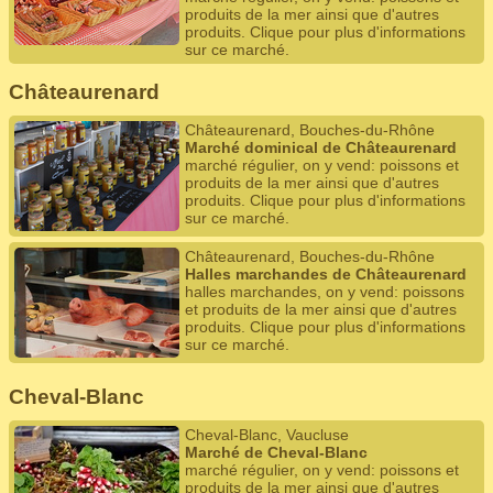
produits de la mer ainsi que d'autres
produits. Clique pour plus d'informations
sur ce marché.
Châteaurenard
Châteaurenard, Bouches-du-Rhône
Marché dominical de Châteaurenard
marché régulier, on y vend: poissons et
produits de la mer ainsi que d'autres
produits. Clique pour plus d'informations
sur ce marché.
Châteaurenard, Bouches-du-Rhône
Halles marchandes de Châteaurenard
halles marchandes, on y vend: poissons
et produits de la mer ainsi que d'autres
produits. Clique pour plus d'informations
sur ce marché.
Cheval-Blanc
Cheval-Blanc, Vaucluse
Marché de Cheval-Blanc
marché régulier, on y vend: poissons et
produits de la mer ainsi que d'autres