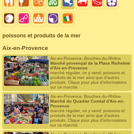
poissons et produits de la mer
Aix-en-Provence
Aix-en-Provence, Bouches-du-Rhône
Marché provençal de la Place Richelme
d'Aix-en-Provence
marché régulier, on y vend: poissons et
produits de la mer ainsi que d'autres
produits. Clique pour plus d'informations
sur ce marché.
Aix-en-Provence, Bouches-du-Rhône
Marché du Quartier Comtal d'Aix-en-
Provence
marché régulier, on y vend: poissons et
produits de la mer ainsi que d'autres
produits. Clique pour plus d'informations
sur ce marché.