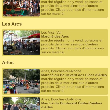
marché régulier, on y vend: poissons et
produits de la mer ainsi que d'autres
produits. Clique pour plus d'informations
sur ce marché.
Les Arcs
Les Arcs, Var
Marché des Arcs
marché régulier, on y vend: poissons et
produits de la mer ainsi que d'autres
produits. Clique pour plus d'informations
sur ce marché.
Arles
Arles, Bouches-du-Rhône
Marché du Boulevard des Lices d'Arles
marché régulier, on y vend: poissons et
produits de la mer ainsi que d'autres
produits. Clique pour plus d'informations
sur ce marché.
Arles, Bouches-du-Rhône
Marché du Boulevard Émile-Combes
d'Arles