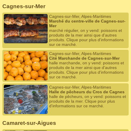
Cagnes-sur-Mer
Cagnes-sur-Mer, Alpes-Maritimes
Marché du centre-ville de Cagnes-sur-
Mer
marché régulier, on y vend: poissons et
produits de la mer ainsi que d'autres
produits. Clique pour plus d'informations
sur ce marché.
Cagnes-sur-Mer, Alpes-Maritimes
Cité Marchande de Cagnes-sur-Mer
halle marchande, on y vend: poissons et
produits de la mer ainsi que d'autres
produits. Clique pour plus d'informations
sur ce marché.
Cagnes-sur-Mer, Alpes-Maritimes
Halle de pêcheurs du Cros de Cagnes
halle de pêcheurs, on y vend: poissons et
produits de la mer. Clique pour plus
d'informations sur ce marché.
Camaret-sur-Aigues