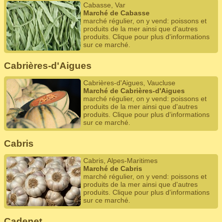
Cabasse, Var
Marché de Cabasse
marché régulier, on y vend: poissons et
produits de la mer ainsi que d'autres
produits. Clique pour plus d'informations
sur ce marché.
Cabrières-d'Aigues
Cabrières-d'Aigues, Vaucluse
Marché de Cabrières-d'Aigues
marché régulier, on y vend: poissons et
produits de la mer ainsi que d'autres
produits. Clique pour plus d'informations
sur ce marché.
Cabris
Cabris, Alpes-Maritimes
Marché de Cabris
marché régulier, on y vend: poissons et
produits de la mer ainsi que d'autres
produits. Clique pour plus d'informations
sur ce marché.
Cadenet