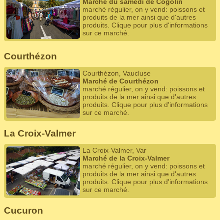
Marché du samedi de Cogolin
marché régulier, on y vend: poissons et
produits de la mer ainsi que d'autres
produits. Clique pour plus d'informations
sur ce marché.
Courthézon
Courthézon, Vaucluse
Marché de Courthézon
marché régulier, on y vend: poissons et
produits de la mer ainsi que d'autres
produits. Clique pour plus d'informations
sur ce marché.
La Croix-Valmer
La Croix-Valmer, Var
Marché de la Croix-Valmer
marché régulier, on y vend: poissons et
produits de la mer ainsi que d'autres
produits. Clique pour plus d'informations
sur ce marché.
Cucuron