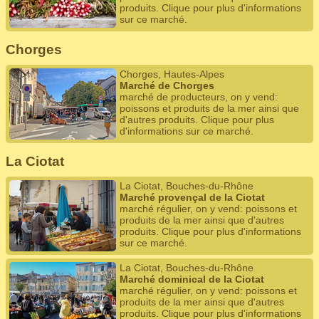
produits. Clique pour plus d'informations
sur ce marché.
Chorges
Chorges, Hautes-Alpes
Marché de Chorges
marché de producteurs, on y vend:
poissons et produits de la mer ainsi que
d'autres produits. Clique pour plus
d'informations sur ce marché.
La Ciotat
La Ciotat, Bouches-du-Rhône
Marché provençal de la Ciotat
marché régulier, on y vend: poissons et
produits de la mer ainsi que d'autres
produits. Clique pour plus d'informations
sur ce marché.
La Ciotat, Bouches-du-Rhône
Marché dominical de la Ciotat
marché régulier, on y vend: poissons et
produits de la mer ainsi que d'autres
produits. Clique pour plus d'informations