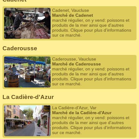
Cadenet, Vaucluse
Marché de Cadenet
marché régulier, on y vend: poissons et
produits de la mer ainsi que d'autres
produits. Clique pour plus d'informations
sur ce marché.
Caderousse
Caderousse, Vaucluse
Marché de Caderousse
marché régulier, on y vend: poissons et
produits de la mer ainsi que d'autres
produits. Clique pour plus d'informations
sur ce marché.
La Cadière-d'Azur
La Cadière-d'Azur, Var
Marché de la Cadière-d'Azur
marché régulier, on y vend: poissons et
produits de la mer ainsi que d'autres
produits. Clique pour plus d'informations
sur ce marché.