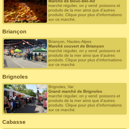
Marché de Bouc-Bel-Air
marché régulier, on y vend: poissons et
produits de la mer ainsi que d'autres
produits. Clique pour plus d'informations
sur ce marché.
Briançon
Briançon, Hautes-Alpes
Marché couvert de Briançon
marché régulier, on y vend: poissons et
produits de la mer ainsi que d'autres
produits. Clique pour plus d'informations
sur ce marché.
Brignoles
Brignoles, Var
Grand marché de Brignoles
marché régulier, on y vend: poissons et
produits de la mer ainsi que d'autres
produits. Clique pour plus d'informations
sur ce marché.
Cabasse