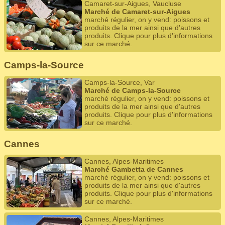
Camaret-sur-Aigues, Vaucluse
Marché de Camaret-sur-Aigues
marché régulier, on y vend: poissons et
produits de la mer ainsi que d'autres
produits. Clique pour plus d'informations
sur ce marché.
Camps-la-Source
Camps-la-Source, Var
Marché de Camps-la-Source
marché régulier, on y vend: poissons et
produits de la mer ainsi que d'autres
produits. Clique pour plus d'informations
sur ce marché.
Cannes
Cannes, Alpes-Maritimes
Marché Gambetta de Cannes
marché régulier, on y vend: poissons et
produits de la mer ainsi que d'autres
produits. Clique pour plus d'informations
sur ce marché.
Cannes, Alpes-Maritimes