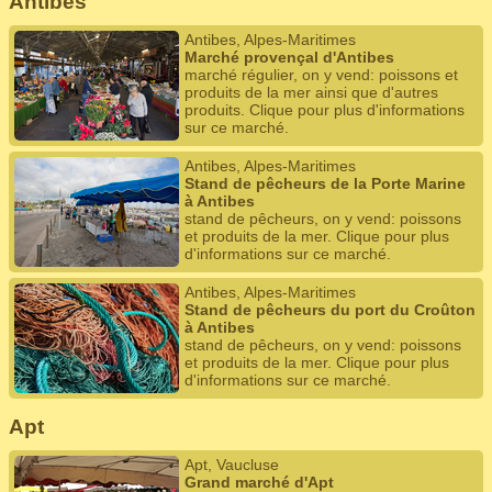
Antibes
Antibes, Alpes-Maritimes
Marché provençal d'Antibes
marché régulier, on y vend: poissons et
produits de la mer ainsi que d'autres
produits. Clique pour plus d'informations
sur ce marché.
Antibes, Alpes-Maritimes
Stand de pêcheurs de la Porte Marine
à Antibes
stand de pêcheurs, on y vend: poissons
et produits de la mer. Clique pour plus
d'informations sur ce marché.
Antibes, Alpes-Maritimes
Stand de pêcheurs du port du Croûton
à Antibes
stand de pêcheurs, on y vend: poissons
et produits de la mer. Clique pour plus
d'informations sur ce marché.
Apt
Apt, Vaucluse
Grand marché d'Apt