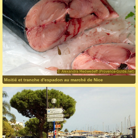
Moitié et tranche d'espadon au marché de Nice