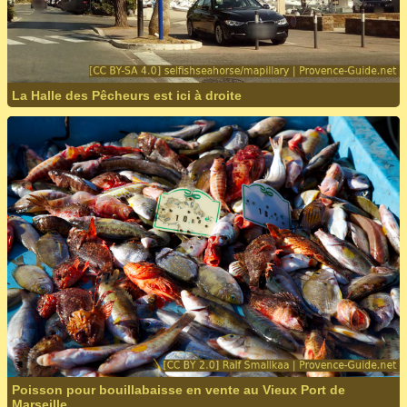
La Halle des Pêcheurs est ici à droite
Poisson pour bouillabaisse en vente au Vieux Port de
Marseille