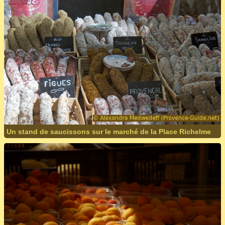
Un stand de saucissons sur le marché de la Place Richelme