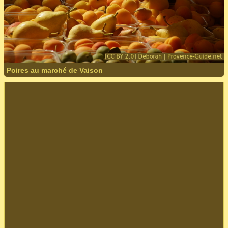
Poires au marché de Vaison