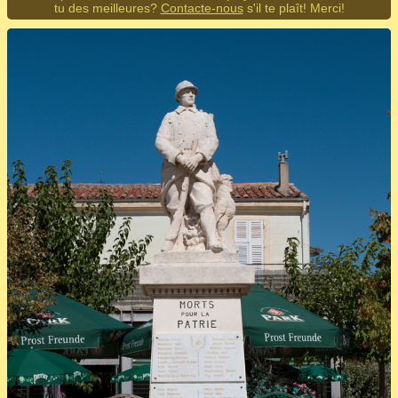
tu des meilleures?
Contacte-nous
s'il te plaît! Merci!