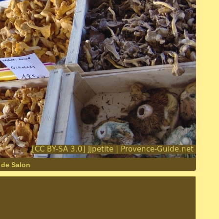
 de Salon