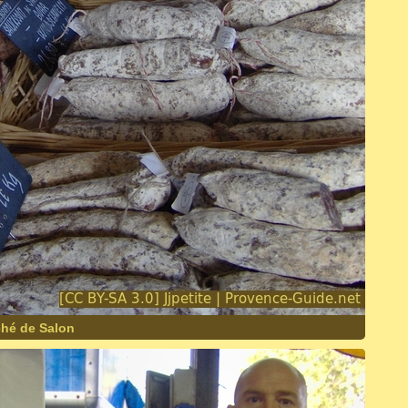
ché de Salon