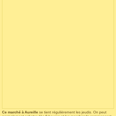
Ce marché à Aureille
se tient régulièrement les jeudis. On peut