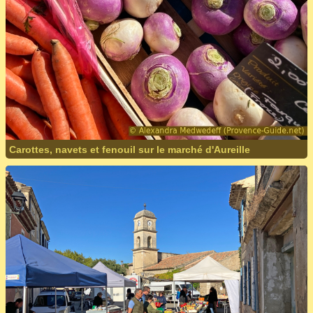
Carottes, navets et fenouil sur le marché d'Aureille