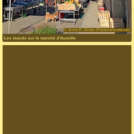
Les stands sur le marché d'Aureille