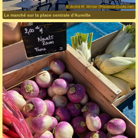
Le marché sur la place centrale d'Aureille