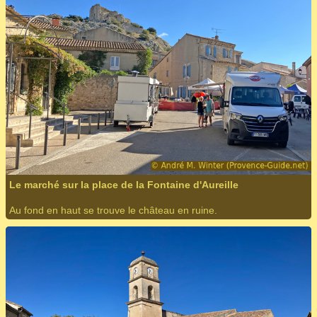
Le marché sur la place de la Fontaine d'Aureille
Au fond en haut se trouve le château en ruine.