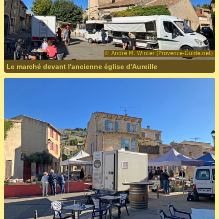
Le marché devant l'ancienne église d'Aureille