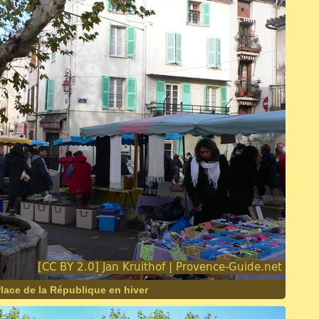
lace de la République en hiver