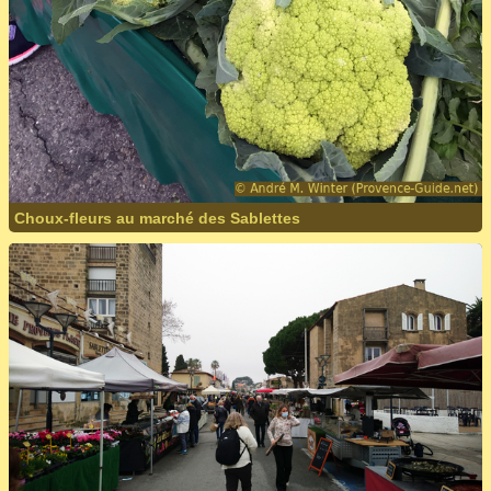
Choux-fleurs au marché des Sablettes