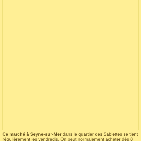
Ce marché à Seyne-sur-Mer
dans le quartier des Sablettes se tient
régulièrement les vendredis. On peut normalement acheter dès 8