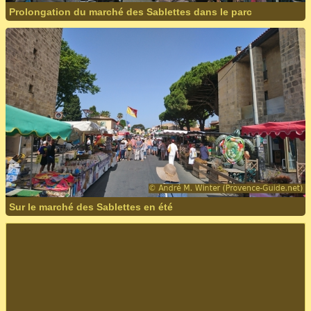
Prolongation du marché des Sablettes dans le parc
Sur le marché des Sablettes en été