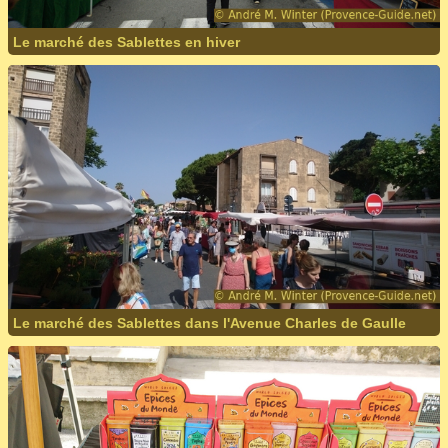
Le marché des Sablettes en hiver
Le marché des Sablettes dans l'Avenue Charles de Gaulle