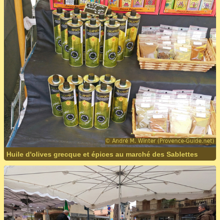
Huile d'olives grecque et épices au marché des Sablettes