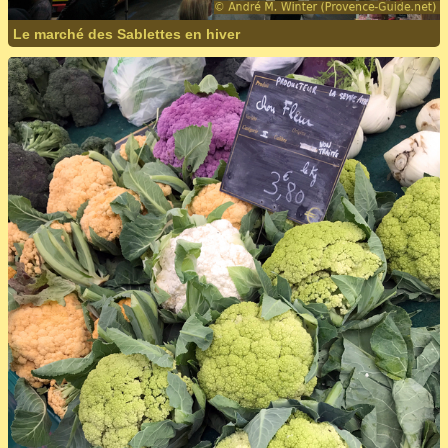
Le marché des Sablettes en hiver