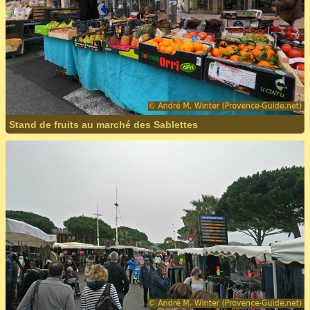
Stand de fruits au marché des Sablettes