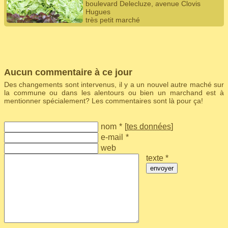
boulevard Delecluze, avenue Clovis
Hugues
très petit marché
Aucun commentaire à ce jour
Des changements sont intervenus, il y a un nouvel autre maché sur
la commune ou dans les alentours ou bien un marchand est à
mentionner spécialement? Les commentaires sont là pour ça!
nom
*
[
tes données
]
e-mail
*
web
texte *
envoyer