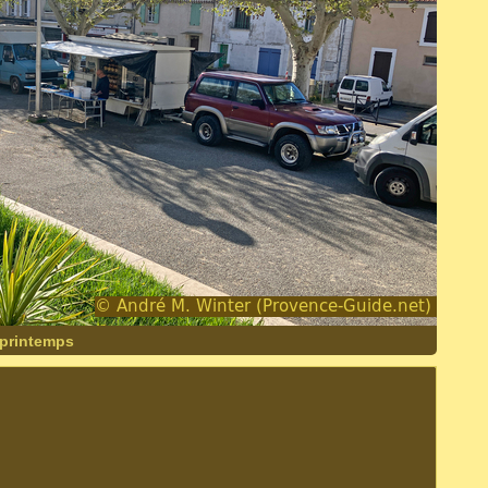
 printemps