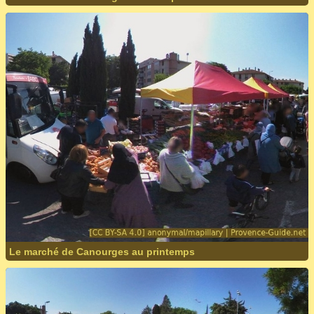
Le marché de Canourges au printemps