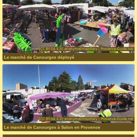
Le marché de Canourges déployé
Le marché de Canourges à Salon en Provence