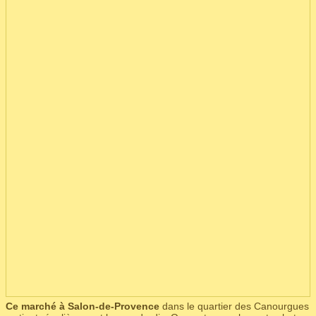
Ce marché à Salon-de-Provence
dans le quartier des Canourgues