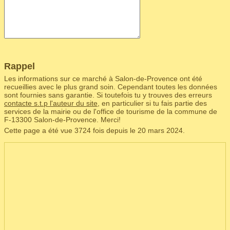
Rappel
Les informations sur ce marché à Salon-de-Provence ont été
recueillies avec le plus grand soin. Cependant toutes les données
sont fournies sans garantie. Si toutefois tu y trouves des erreurs
contacte s.t.p l'auteur du site
, en particulier si tu fais partie des
services de la mairie ou de l'office de tourisme de la commune de
F‑13300 Salon-de-Provence. Merci!
Cette page a été vue 3724 fois depuis le 20 mars 2024.