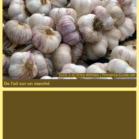
De l'ail sur un marché