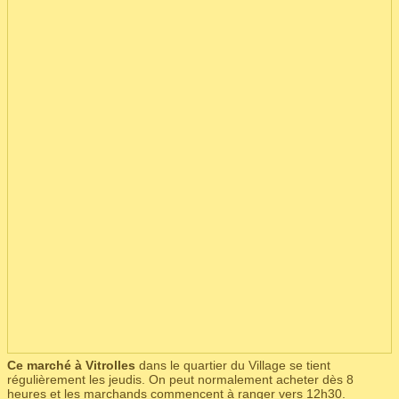
Ce marché à Vitrolles
dans le quartier du Village se tient
régulièrement les jeudis. On peut normalement acheter dès 8
heures et les marchands commencent à ranger vers 12h30.