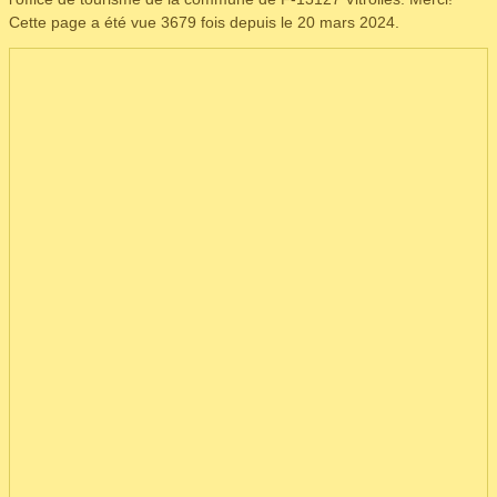
Cette page a été vue 3679 fois depuis le 20 mars 2024.