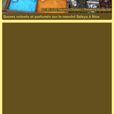
Sucres colorés et parfumés sur le marché Saleya à Nice