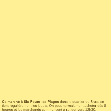
Ce marché à Six-Fours-les-Plages
dans le quartier du Brusc se
tient régulièrement les jeudis. On peut normalement acheter dès 8
heures et les marchands commencent à ranger vers 12h30.