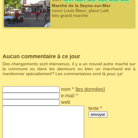
Marché de la Seyne-sur-Mer
cours Louis Blanc, place Laïk
très grand marché
Aucun commentaire à ce jour
Des changements sont intervenus, il y a un nouvel autre maché sur
la commune ou dans les alentours ou bien un marchand est à
mentionner spécialement? Les commentaires sont là pour ça!
nom
*
[
tes données
]
e-mail
*
web
texte *
envoyer