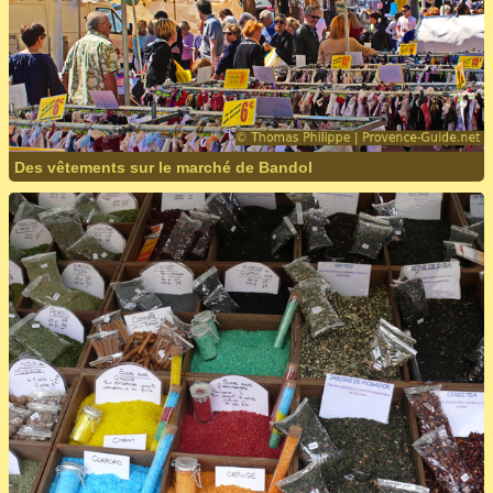
Des vêtements sur le marché de Bandol