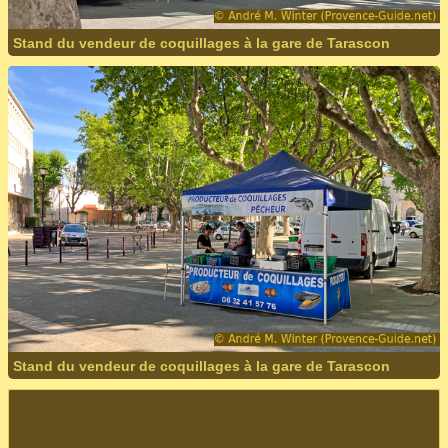
Stand du vendeur de coquillages à la gare de Tarascon
Stand du vendeur de coquillages à la gare de Tarascon