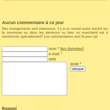
Aucun commentaire à ce jour
Des changements sont intervenus, il y a un nouvel autre maché sur
la commune ou dans les alentours ou bien un marchand est à
mentionner spécialement? Les commentaires sont là pour ça!
nom
*
[
tes données
]
e-mail
*
web
texte *
envoyer
Rappel