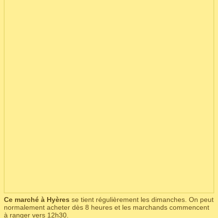
Ce marché à Hyères
se tient régulièrement les dimanches. On peut
normalement acheter dès 8 heures et les marchands commencent
à ranger vers 12h30.