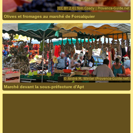
Olives et fromages au marché de Forcalquier
Marché devant la sous-préfecture d'Apt