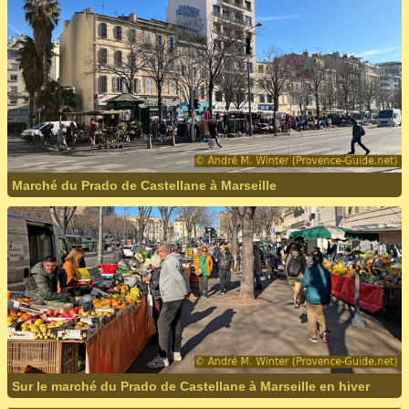
Marché du Prado de Castellane à Marseille
Sur le marché du Prado de Castellane à Marseille en hiver