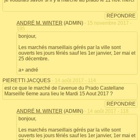
RÉPONDRE
ANDRÉ M. WINTER
(ADMIN)
- 15 novembre 2017 -
195
bonjour,
Les marchés marseillais gérés par la ville sont
ouverts les jours fériés sauf les 1er janvier, 1er mai et
25 décembre.
a+ andré
PIERETTI JACQUES
- 14 août 2017 - 114
est ce que le marché de l'avenue du Prado Castellane
Marseille 6eme aura lieu le Mardi 15 Aout 2017 ?
RÉPONDRE
ANDRÉ M. WINTER
(ADMIN)
- 14 août 2017 - 118
bonjour,
Les marchés marseillais gérés par la ville sont
ouverts les jours fériés sauf les 1er janvier, 1er mai et