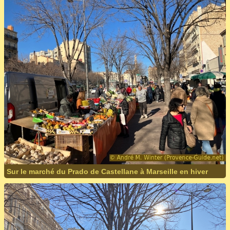
Sur le marché du Prado de Castellane à Marseille en hiver