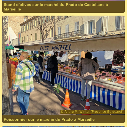
Stand d'olives sur le marché du Prado de Castellane à
Marseille
Poissonnier sur le marché du Prado à Marseille