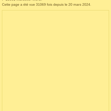
Cette page a été vue 31069 fois depuis le 20 mars 2024.