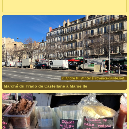
Marché du Prado de Castellane à Marseille