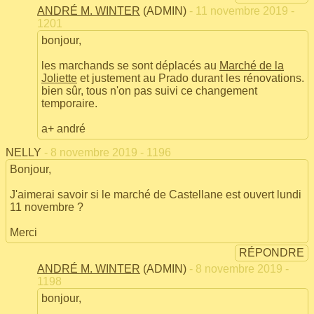
ANDRÉ M. WINTER
(ADMIN)
- 11 novembre 2019 -
1201
bonjour,
les marchands se sont déplacés au
Marché de la
Joliette
et justement au Prado durant les rénovations.
bien sûr, tous n'on pas suivi ce changement
temporaire.
a+ andré
NELLY
- 8 novembre 2019 - 1196
Bonjour,
J'aimerai savoir si le marché de Castellane est ouvert lundi
11 novembre ?
Merci
RÉPONDRE
ANDRÉ M. WINTER
(ADMIN)
- 8 novembre 2019 -
1198
bonjour,