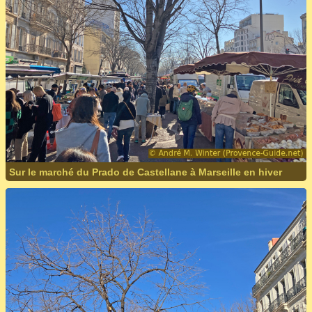
Sur le marché du Prado de Castellane à Marseille en hiver