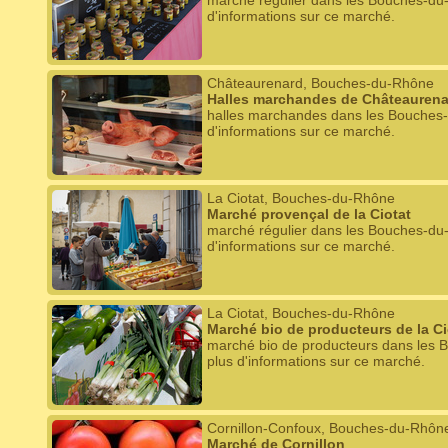
marché régulier dans les Bouches-du
d'informations sur ce marché.
Châteaurenard, Bouches-du-Rhône
Halles marchandes de Châteaurena
halles marchandes dans les Bouches-
d'informations sur ce marché.
La Ciotat, Bouches-du-Rhône
Marché provençal de la Ciotat
marché régulier dans les Bouches-du
d'informations sur ce marché.
La Ciotat, Bouches-du-Rhône
Marché bio de producteurs de la Ci
marché bio de producteurs dans les 
plus d'informations sur ce marché.
Cornillon-Confoux, Bouches-du-Rhôn
Marché de Cornillon