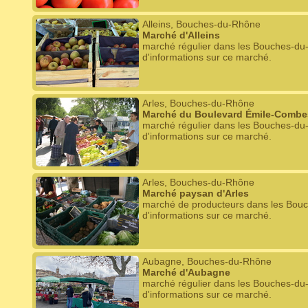
Alleins, Bouches-du-Rhône
Marché d'Alleins
marché régulier dans les Bouches-du
d'informations sur ce marché.
Arles, Bouches-du-Rhône
Marché du Boulevard Émile-Combes
marché régulier dans les Bouches-du
d'informations sur ce marché.
Arles, Bouches-du-Rhône
Marché paysan d'Arles
marché de producteurs dans les Bouc
d'informations sur ce marché.
Aubagne, Bouches-du-Rhône
Marché d'Aubagne
marché régulier dans les Bouches-du
d'informations sur ce marché.