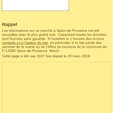
Rappel
Les informations sur ce marché à Salon-de-Provence ont été
recueillies avec le plus grand soin. Cependant toutes les données
sont fournies sans garantie. Si toutefois tu y trouves des erreurs
contacte s.t.p l'auteur du site
, en particulier si tu fais partie des
services de la mairie ou de l'office de tourisme de la commune de
F‑13300 Salon-de-Provence. Merci!
Cette page a été vue 3167 fois depuis le 20 mars 2024.