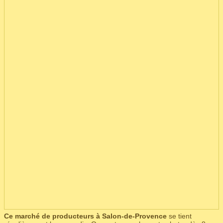
Ce marché de producteurs à Salon-de-Provence
se tient