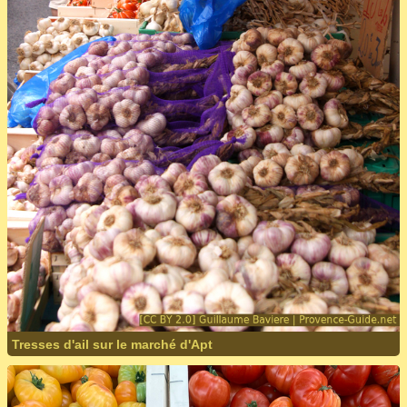
Tresses d'ail sur le marché d'Apt