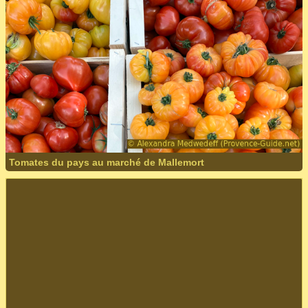
Tomates du pays au marché de Mallemort