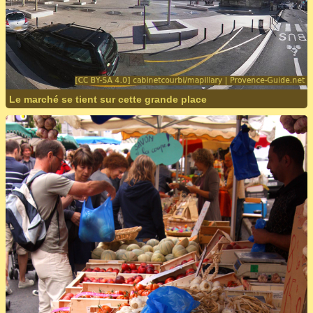
Le marché se tient sur cette grande place