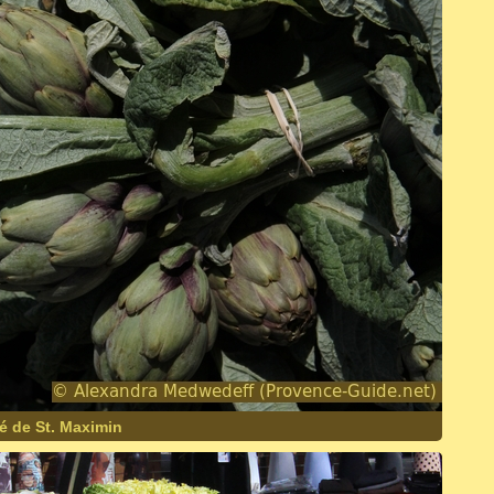
hé de St. Maximin