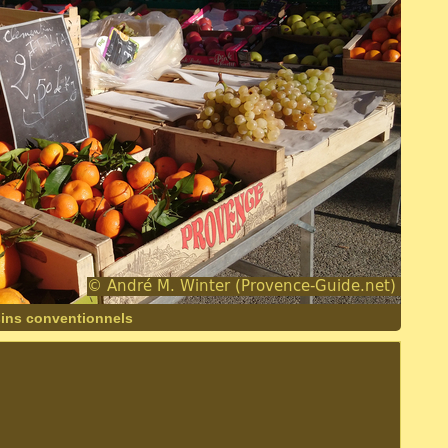
sins conventionnels