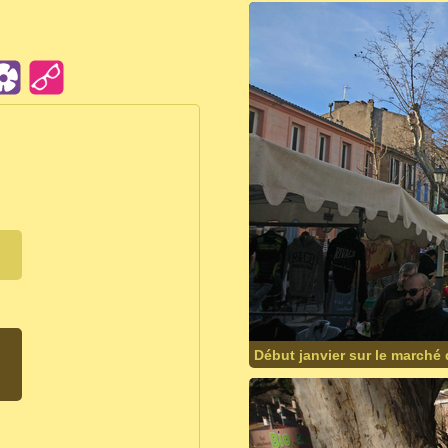
Début janvier sur le marché 