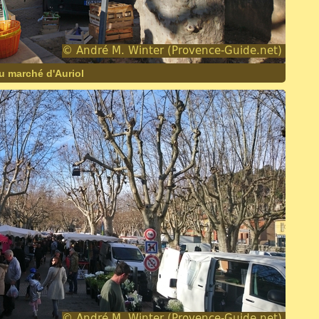
u marché d'Auriol