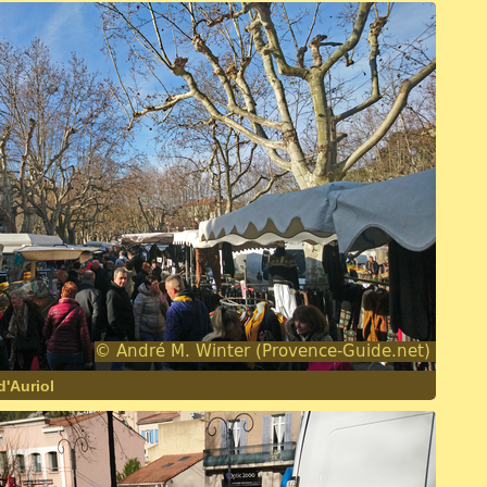
d'Auriol