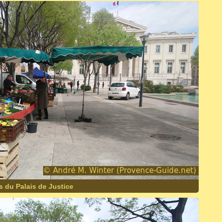
 du Palais de Justice