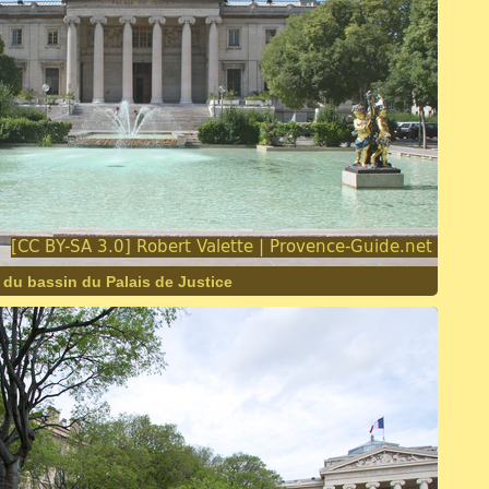
 du bassin du Palais de Justice