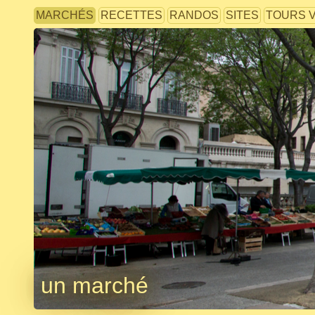
MARCHÉS
RECETTES
RANDOS
SITES
TOURS 
un marché