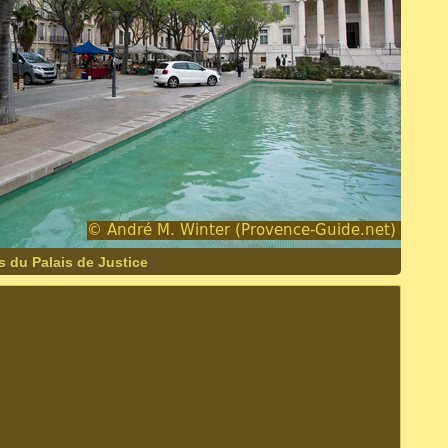
 du Palais de Justice