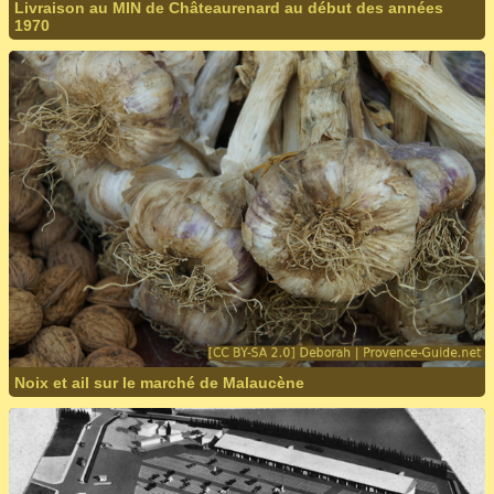
Livraison au MIN de Châteaurenard au début des années
1970
Noix et ail sur le marché de Malaucène