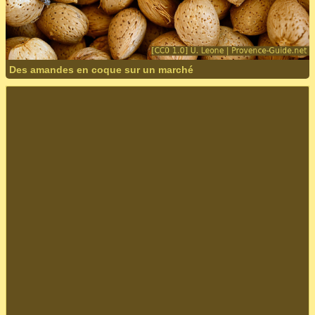
Des amandes en coque sur un marché