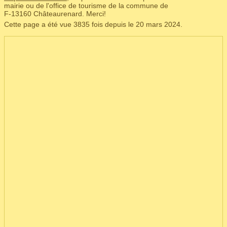
mairie ou de l'office de tourisme de la commune de
F‑13160 Châteaurenard. Merci!
Cette page a été vue 3835 fois depuis le 20 mars 2024.