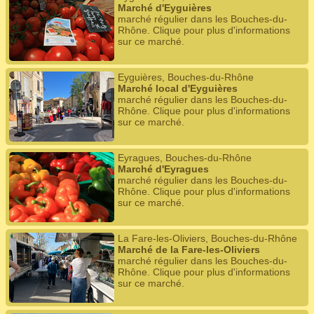
Marché d'Eyguières
marché régulier dans les Bouches-du-
Rhône. Clique pour plus d'informations
sur ce marché.
Eyguières, Bouches-du-Rhône
Marché local d'Eyguières
marché régulier dans les Bouches-du-
Rhône. Clique pour plus d'informations
sur ce marché.
Eyragues, Bouches-du-Rhône
Marché d'Eyragues
marché régulier dans les Bouches-du-
Rhône. Clique pour plus d'informations
sur ce marché.
La Fare-les-Oliviers, Bouches-du-Rhône
Marché de la Fare-les-Oliviers
marché régulier dans les Bouches-du-
Rhône. Clique pour plus d'informations
sur ce marché.