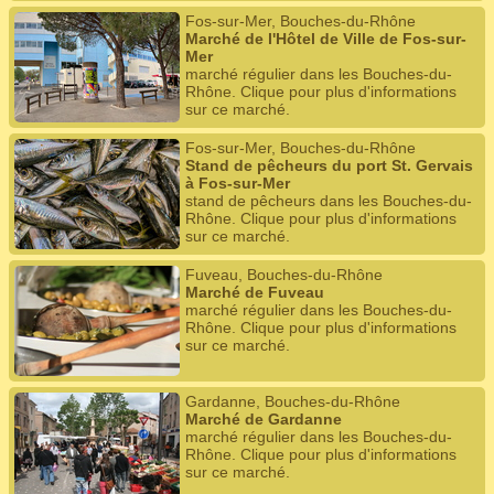
Fos-sur-Mer, Bouches-du-Rhône
Marché de l'Hôtel de Ville de Fos-sur-
Mer
marché régulier dans les Bouches-du-
Rhône. Clique pour plus d'informations
sur ce marché.
Fos-sur-Mer, Bouches-du-Rhône
Stand de pêcheurs du port St. Gervais
à Fos-sur-Mer
stand de pêcheurs dans les Bouches-du-
Rhône. Clique pour plus d'informations
sur ce marché.
Fuveau, Bouches-du-Rhône
Marché de Fuveau
marché régulier dans les Bouches-du-
Rhône. Clique pour plus d'informations
sur ce marché.
Gardanne, Bouches-du-Rhône
Marché de Gardanne
marché régulier dans les Bouches-du-
Rhône. Clique pour plus d'informations
sur ce marché.