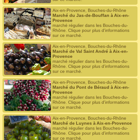
Aix-en-Provence, Bouches-du-Rhône
Marché du Jas-de-Bouffan à Aix-en-
Provence
marché régulier dans les Bouches-du-
Rhône. Clique pour plus d'informations
sur ce marché.
Aix-en-Provence, Bouches-du-Rhône
Marché de Val Saint André à Aix-en-
Provence
marché régulier dans les Bouches-du-
Rhône. Clique pour plus d'informations
sur ce marché.
Aix-en-Provence, Bouches-du-Rhône
Marché du Pont de Béraud à Aix-en-
Provence
marché régulier dans les Bouches-du-
Rhône. Clique pour plus d'informations
sur ce marché.
Aix-en-Provence, Bouches-du-Rhône
Marché de Luynes à Aix-en-Provence
marché régulier dans les Bouches-du-
Rhône. Clique pour plus d'informations
sur ce marché.