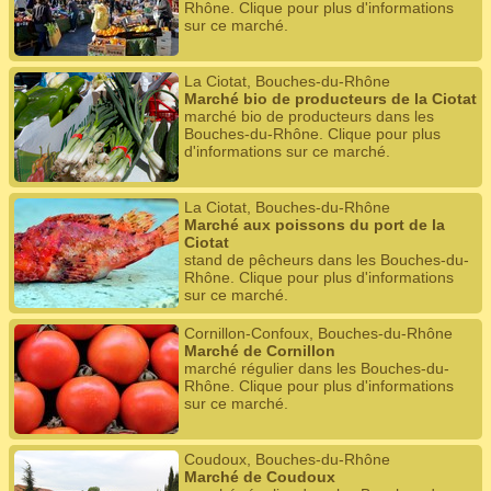
Rhône. Clique pour plus d'informations
sur ce marché.
La Ciotat, Bouches-du-Rhône
Marché bio de producteurs de la Ciotat
marché bio de producteurs dans les
Bouches-du-Rhône. Clique pour plus
d'informations sur ce marché.
La Ciotat, Bouches-du-Rhône
Marché aux poissons du port de la
Ciotat
stand de pêcheurs dans les Bouches-du-
Rhône. Clique pour plus d'informations
sur ce marché.
Cornillon-Confoux, Bouches-du-Rhône
Marché de Cornillon
marché régulier dans les Bouches-du-
Rhône. Clique pour plus d'informations
sur ce marché.
Coudoux, Bouches-du-Rhône
Marché de Coudoux