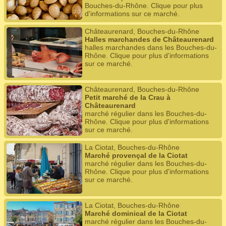
Bouches-du-Rhône. Clique pour plus
d'informations sur ce marché.
Châteaurenard, Bouches-du-Rhône
Halles marchandes de Châteaurenard
halles marchandes dans les Bouches-du-
Rhône. Clique pour plus d'informations
sur ce marché.
Châteaurenard, Bouches-du-Rhône
Petit marché de la Crau à
Châteaurenard
marché régulier dans les Bouches-du-
Rhône. Clique pour plus d'informations
sur ce marché.
La Ciotat, Bouches-du-Rhône
Marché provençal de la Ciotat
marché régulier dans les Bouches-du-
Rhône. Clique pour plus d'informations
sur ce marché.
La Ciotat, Bouches-du-Rhône
Marché dominical de la Ciotat
marché régulier dans les Bouches-du-