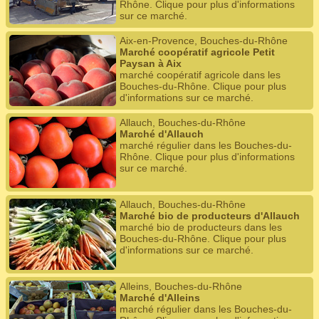
Rhône. Clique pour plus d'informations
sur ce marché.
Aix-en-Provence, Bouches-du-Rhône
Marché coopératif agricole Petit
Paysan à Aix
marché coopératif agricole dans les
Bouches-du-Rhône. Clique pour plus
d'informations sur ce marché.
Allauch, Bouches-du-Rhône
Marché d'Allauch
marché régulier dans les Bouches-du-
Rhône. Clique pour plus d'informations
sur ce marché.
Allauch, Bouches-du-Rhône
Marché bio de producteurs d'Allauch
marché bio de producteurs dans les
Bouches-du-Rhône. Clique pour plus
d'informations sur ce marché.
Alleins, Bouches-du-Rhône
Marché d'Alleins
marché régulier dans les Bouches-du-