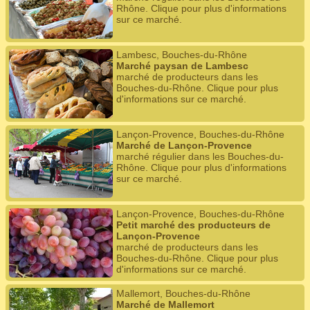
Rhône. Clique pour plus d'informations
sur ce marché.
Lambesc, Bouches-du-Rhône
Marché paysan de Lambesc
marché de producteurs dans les
Bouches-du-Rhône. Clique pour plus
d'informations sur ce marché.
Lançon-Provence, Bouches-du-Rhône
Marché de Lançon-Provence
marché régulier dans les Bouches-du-
Rhône. Clique pour plus d'informations
sur ce marché.
Lançon-Provence, Bouches-du-Rhône
Petit marché des producteurs de
Lançon-Provence
marché de producteurs dans les
Bouches-du-Rhône. Clique pour plus
d'informations sur ce marché.
Mallemort, Bouches-du-Rhône
Marché de Mallemort