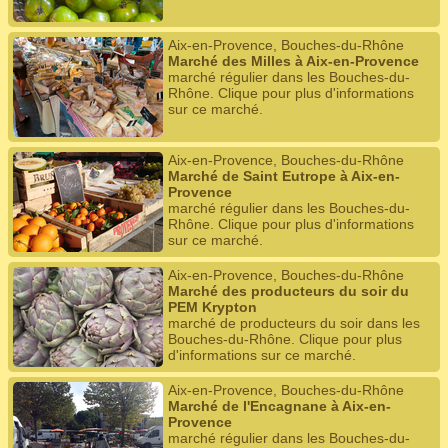
Aix-en-Provence, Bouches-du-Rhône
Marché des Milles à Aix-en-Provence
marché régulier dans les Bouches-du-
Rhône. Clique pour plus d'informations
sur ce marché.
Aix-en-Provence, Bouches-du-Rhône
Marché de Saint Eutrope à Aix-en-
Provence
marché régulier dans les Bouches-du-
Rhône. Clique pour plus d'informations
sur ce marché.
Aix-en-Provence, Bouches-du-Rhône
Marché des producteurs du soir du
PEM Krypton
marché de producteurs du soir dans les
Bouches-du-Rhône. Clique pour plus
d'informations sur ce marché.
Aix-en-Provence, Bouches-du-Rhône
Marché de l'Encagnane à Aix-en-
Provence
marché régulier dans les Bouches-du-