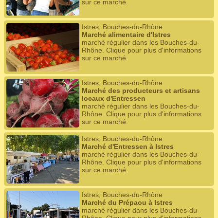
sur ce marché.
Istres, Bouches-du-Rhône
Marché alimentaire d'Istres
marché régulier dans les Bouches-du-
Rhône. Clique pour plus d'informations
sur ce marché.
Istres, Bouches-du-Rhône
Marché des producteurs et artisans
locaux d'Entressen
marché régulier dans les Bouches-du-
Rhône. Clique pour plus d'informations
sur ce marché.
Istres, Bouches-du-Rhône
Marché d'Entressen à Istres
marché régulier dans les Bouches-du-
Rhône. Clique pour plus d'informations
sur ce marché.
Istres, Bouches-du-Rhône
Marché du Prépaou à Istres
marché régulier dans les Bouches-du-