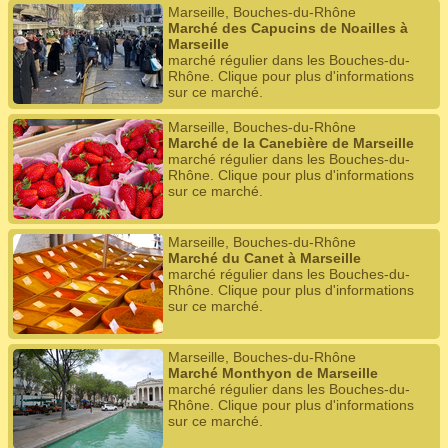
Marseille, Bouches-du-Rhône
Marché des Capucins de Noailles à
Marseille
marché régulier dans les Bouches-du-
Rhône. Clique pour plus d'informations
sur ce marché.
Marseille, Bouches-du-Rhône
Marché de la Canebière de Marseille
marché régulier dans les Bouches-du-
Rhône. Clique pour plus d'informations
sur ce marché.
Marseille, Bouches-du-Rhône
Marché du Canet à Marseille
marché régulier dans les Bouches-du-
Rhône. Clique pour plus d'informations
sur ce marché.
Marseille, Bouches-du-Rhône
Marché Monthyon de Marseille
marché régulier dans les Bouches-du-
Rhône. Clique pour plus d'informations
sur ce marché.