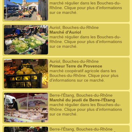
marché régulier dans les Bouches-du-
Rhône. Clique pour plus d'informations
sur ce marché.
Auriol, Bouches-du-Rhône
Marché d'Auriol
marché régulier dans les Bouches-du-
Rhône. Clique pour plus d'informations
sur ce marché.
Auriol, Bouches-du-Rhône
Primeur Terre de Provence
marché coopératif agricole dans les
Bouches-du-Rhône. Clique pour plus
d'informations sur ce marché.
Berre-l'Étang, Bouches-du-Rhône
Marché du jeudi de Berre-l'Étang
marché régulier dans les Bouches-du-
Rhône. Clique pour plus d'informations
sur ce marché.
Berre-l'Étang, Bouches-du-Rhône