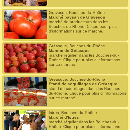
Graveson, Bouches-du-Rhône
Marché paysan de Graveson
marché de producteurs dans les
Bouches-du-Rhône. Clique pour plus
d'informations sur ce marché.
Gréasque, Bouches-du-Rhône
Marché de Gréasque
marché régulier dans les Bouches-du-
Rhône. Clique pour plus d'informations
sur ce marché.
Gréasque, Bouches-du-Rhône
Stand de coquillages de Gréasque
stand de coquillages dans les Bouches-
du-Rhône. Clique pour plus d'informations
sur ce marché.
Istres, Bouches-du-Rhône
Marché d'Istres
marché régulier dans les Bouches-du-
Rhône. Clique pour plus d'informations