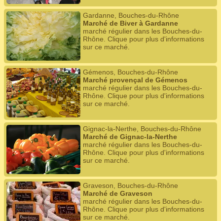
Gardanne, Bouches-du-Rhône
Marché de Biver à Gardanne
marché régulier dans les Bouches-du-
Rhône. Clique pour plus d'informations
sur ce marché.
Gémenos, Bouches-du-Rhône
Marché provençal de Gémenos
marché régulier dans les Bouches-du-
Rhône. Clique pour plus d'informations
sur ce marché.
Gignac-la-Nerthe, Bouches-du-Rhône
Marché de Gignac-la-Nerthe
marché régulier dans les Bouches-du-
Rhône. Clique pour plus d'informations
sur ce marché.
Graveson, Bouches-du-Rhône
Marché de Graveson
marché régulier dans les Bouches-du-
Rhône. Clique pour plus d'informations
sur ce marché.