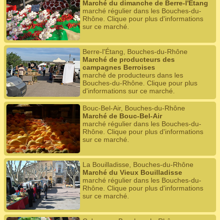
Marché du dimanche de Berre-l'Étang
marché régulier dans les Bouches-du-
Rhône. Clique pour plus d'informations
sur ce marché.
Berre-l'Étang, Bouches-du-Rhône
Marché de producteurs des
campagnes Berroises
marché de producteurs dans les
Bouches-du-Rhône. Clique pour plus
d'informations sur ce marché.
Bouc-Bel-Air, Bouches-du-Rhône
Marché de Bouc-Bel-Air
marché régulier dans les Bouches-du-
Rhône. Clique pour plus d'informations
sur ce marché.
La Bouilladisse, Bouches-du-Rhône
Marché du Vieux Bouilladisse
marché régulier dans les Bouches-du-
Rhône. Clique pour plus d'informations
sur ce marché.