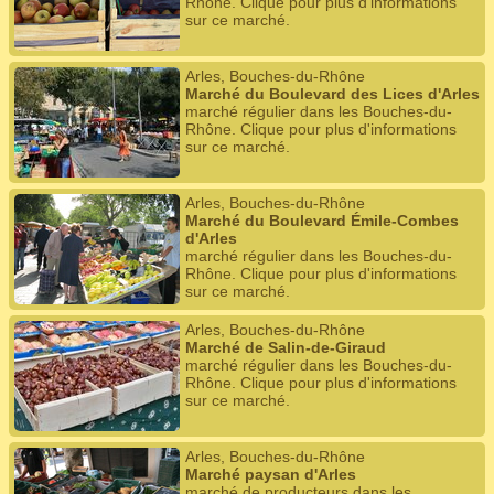
Rhône. Clique pour plus d'informations
sur ce marché.
Arles, Bouches-du-Rhône
Marché du Boulevard des Lices d'Arles
marché régulier dans les Bouches-du-
Rhône. Clique pour plus d'informations
sur ce marché.
Arles, Bouches-du-Rhône
Marché du Boulevard Émile-Combes
d'Arles
marché régulier dans les Bouches-du-
Rhône. Clique pour plus d'informations
sur ce marché.
Arles, Bouches-du-Rhône
Marché de Salin-de-Giraud
marché régulier dans les Bouches-du-
Rhône. Clique pour plus d'informations
sur ce marché.
Arles, Bouches-du-Rhône
Marché paysan d'Arles
marché de producteurs dans les