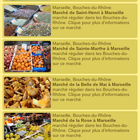
Marseille, Bouches-du-Rhône
Marché de Saint-Henri à Marseille
marché régulier dans les Bouches-du-
Rhône. Clique pour plus d'informations
sur ce marché.
Marseille, Bouches-du-Rhône
Marché de Sainte-Marthe à Marseille
marché régulier dans les Bouches-du-
Rhône. Clique pour plus d'informations
sur ce marché.
Marseille, Bouches-du-Rhône
Marché de la Belle de Mai à Marseille
marché régulier dans les Bouches-du-
Rhône. Clique pour plus d'informations
sur ce marché.
Marseille, Bouches-du-Rhône
Marché de la Rose à Marseille
marché régulier dans les Bouches-du-
Rhône. Clique pour plus d'informations
sur ce marché.