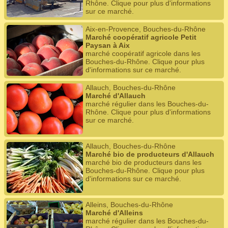
Rhône. Clique pour plus d'informations
sur ce marché.
Aix-en-Provence, Bouches-du-Rhône
Marché coopératif agricole Petit
Paysan à Aix
marché coopératif agricole dans les
Bouches-du-Rhône. Clique pour plus
d'informations sur ce marché.
Allauch, Bouches-du-Rhône
Marché d'Allauch
marché régulier dans les Bouches-du-
Rhône. Clique pour plus d'informations
sur ce marché.
Allauch, Bouches-du-Rhône
Marché bio de producteurs d'Allauch
marché bio de producteurs dans les
Bouches-du-Rhône. Clique pour plus
d'informations sur ce marché.
Alleins, Bouches-du-Rhône
Marché d'Alleins
marché régulier dans les Bouches-du-