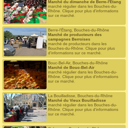
Marché du dimanche de Berre-l'Étang
marché régulier dans les Bouches-du-
Rhône. Clique pour plus d'informations
sur ce marché.
Berre-l'Étang, Bouches-du-Rhône
Marché de producteurs des
campagnes Berroises
marché de producteurs dans les
Bouches-du-Rhône. Clique pour plus
d'informations sur ce marché.
Bouc-Bel-Air, Bouches-du-Rhône
Marché de Bouc-Bel-Air
marché régulier dans les Bouches-du-
Rhône. Clique pour plus d'informations
sur ce marché.
La Bouilladisse, Bouches-du-Rhône
Marché du Vieux Bouilladisse
marché régulier dans les Bouches-du-
Rhône. Clique pour plus d'informations
sur ce marché.