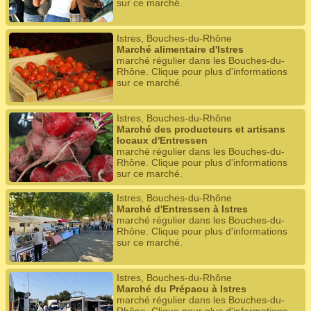
sur ce marché.
Istres, Bouches-du-Rhône
Marché alimentaire d'Istres
marché régulier dans les Bouches-du-
Rhône. Clique pour plus d'informations
sur ce marché.
Istres, Bouches-du-Rhône
Marché des producteurs et artisans
locaux d'Entressen
marché régulier dans les Bouches-du-
Rhône. Clique pour plus d'informations
sur ce marché.
Istres, Bouches-du-Rhône
Marché d'Entressen à Istres
marché régulier dans les Bouches-du-
Rhône. Clique pour plus d'informations
sur ce marché.
Istres, Bouches-du-Rhône
Marché du Prépaou à Istres
marché régulier dans les Bouches-du-