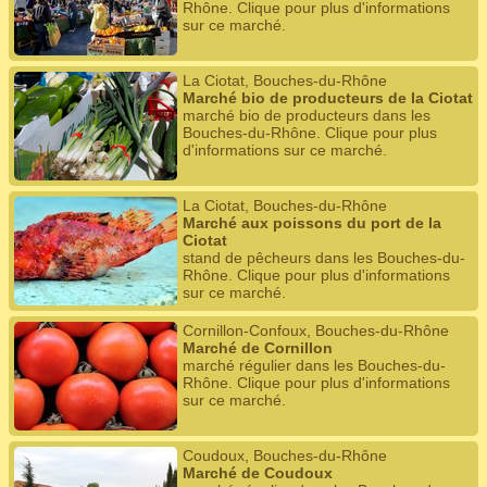
Rhône. Clique pour plus d'informations
sur ce marché.
La Ciotat, Bouches-du-Rhône
Marché bio de producteurs de la Ciotat
marché bio de producteurs dans les
Bouches-du-Rhône. Clique pour plus
d'informations sur ce marché.
La Ciotat, Bouches-du-Rhône
Marché aux poissons du port de la
Ciotat
stand de pêcheurs dans les Bouches-du-
Rhône. Clique pour plus d'informations
sur ce marché.
Cornillon-Confoux, Bouches-du-Rhône
Marché de Cornillon
marché régulier dans les Bouches-du-
Rhône. Clique pour plus d'informations
sur ce marché.
Coudoux, Bouches-du-Rhône
Marché de Coudoux