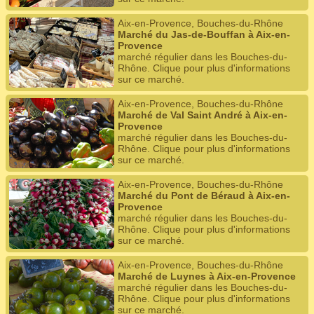
Aix-en-Provence, Bouches-du-Rhône
Marché du Jas-de-Bouffan à Aix-en-
Provence
marché régulier dans les Bouches-du-
Rhône. Clique pour plus d'informations
sur ce marché.
Aix-en-Provence, Bouches-du-Rhône
Marché de Val Saint André à Aix-en-
Provence
marché régulier dans les Bouches-du-
Rhône. Clique pour plus d'informations
sur ce marché.
Aix-en-Provence, Bouches-du-Rhône
Marché du Pont de Béraud à Aix-en-
Provence
marché régulier dans les Bouches-du-
Rhône. Clique pour plus d'informations
sur ce marché.
Aix-en-Provence, Bouches-du-Rhône
Marché de Luynes à Aix-en-Provence
marché régulier dans les Bouches-du-
Rhône. Clique pour plus d'informations
sur ce marché.