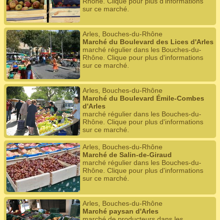
Rhône. Clique pour plus d'informations
sur ce marché.
Arles, Bouches-du-Rhône
Marché du Boulevard des Lices d'Arles
marché régulier dans les Bouches-du-
Rhône. Clique pour plus d'informations
sur ce marché.
Arles, Bouches-du-Rhône
Marché du Boulevard Émile-Combes
d'Arles
marché régulier dans les Bouches-du-
Rhône. Clique pour plus d'informations
sur ce marché.
Arles, Bouches-du-Rhône
Marché de Salin-de-Giraud
marché régulier dans les Bouches-du-
Rhône. Clique pour plus d'informations
sur ce marché.
Arles, Bouches-du-Rhône
Marché paysan d'Arles
marché de producteurs dans les