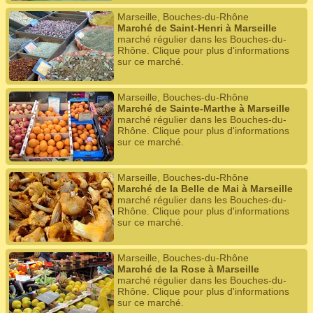
Marseille, Bouches-du-Rhône
Marché de Saint-Henri à Marseille
marché régulier dans les Bouches-du-
Rhône. Clique pour plus d'informations
sur ce marché.
Marseille, Bouches-du-Rhône
Marché de Sainte-Marthe à Marseille
marché régulier dans les Bouches-du-
Rhône. Clique pour plus d'informations
sur ce marché.
Marseille, Bouches-du-Rhône
Marché de la Belle de Mai à Marseille
marché régulier dans les Bouches-du-
Rhône. Clique pour plus d'informations
sur ce marché.
Marseille, Bouches-du-Rhône
Marché de la Rose à Marseille
marché régulier dans les Bouches-du-
Rhône. Clique pour plus d'informations
sur ce marché.