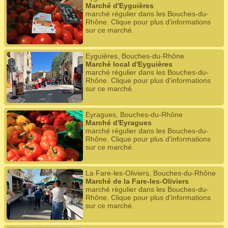
Marché d'Eyguières
marché régulier dans les Bouches-du-
Rhône. Clique pour plus d'informations
sur ce marché.
Eyguières, Bouches-du-Rhône
Marché local d'Eyguières
marché régulier dans les Bouches-du-
Rhône. Clique pour plus d'informations
sur ce marché.
Eyragues, Bouches-du-Rhône
Marché d'Eyragues
marché régulier dans les Bouches-du-
Rhône. Clique pour plus d'informations
sur ce marché.
La Fare-les-Oliviers, Bouches-du-Rhône
Marché de la Fare-les-Oliviers
marché régulier dans les Bouches-du-
Rhône. Clique pour plus d'informations
sur ce marché.