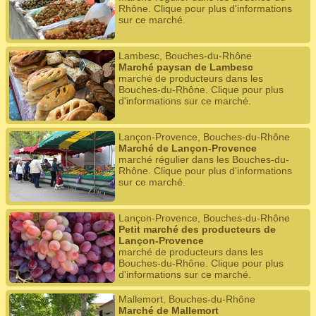
Rhône. Clique pour plus d'informations
sur ce marché.
Lambesc, Bouches-du-Rhône
Marché paysan de Lambesc
marché de producteurs dans les
Bouches-du-Rhône. Clique pour plus
d'informations sur ce marché.
Lançon-Provence, Bouches-du-Rhône
Marché de Lançon-Provence
marché régulier dans les Bouches-du-
Rhône. Clique pour plus d'informations
sur ce marché.
Lançon-Provence, Bouches-du-Rhône
Petit marché des producteurs de
Lançon-Provence
marché de producteurs dans les
Bouches-du-Rhône. Clique pour plus
d'informations sur ce marché.
Mallemort, Bouches-du-Rhône
Marché de Mallemort