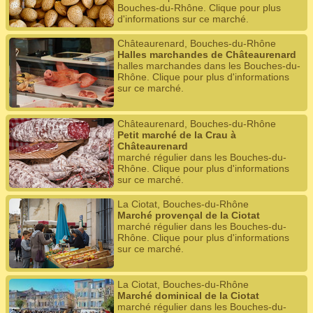
Bouches-du-Rhône. Clique pour plus
d'informations sur ce marché.
Châteaurenard, Bouches-du-Rhône
Halles marchandes de Châteaurenard
halles marchandes dans les Bouches-du-
Rhône. Clique pour plus d'informations
sur ce marché.
Châteaurenard, Bouches-du-Rhône
Petit marché de la Crau à
Châteaurenard
marché régulier dans les Bouches-du-
Rhône. Clique pour plus d'informations
sur ce marché.
La Ciotat, Bouches-du-Rhône
Marché provençal de la Ciotat
marché régulier dans les Bouches-du-
Rhône. Clique pour plus d'informations
sur ce marché.
La Ciotat, Bouches-du-Rhône
Marché dominical de la Ciotat
marché régulier dans les Bouches-du-