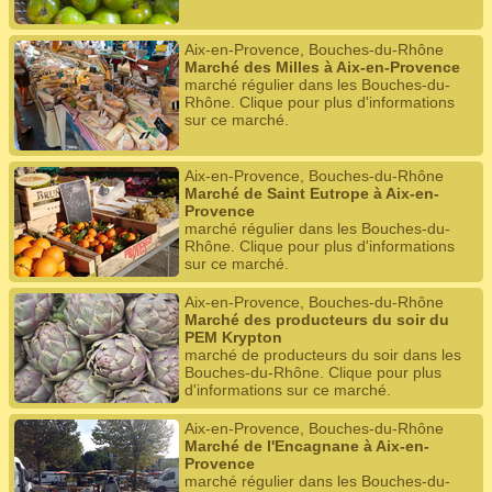
Aix-en-Provence, Bouches-du-Rhône
Marché des Milles à Aix-en-Provence
marché régulier dans les Bouches-du-
Rhône. Clique pour plus d'informations
sur ce marché.
Aix-en-Provence, Bouches-du-Rhône
Marché de Saint Eutrope à Aix-en-
Provence
marché régulier dans les Bouches-du-
Rhône. Clique pour plus d'informations
sur ce marché.
Aix-en-Provence, Bouches-du-Rhône
Marché des producteurs du soir du
PEM Krypton
marché de producteurs du soir dans les
Bouches-du-Rhône. Clique pour plus
d'informations sur ce marché.
Aix-en-Provence, Bouches-du-Rhône
Marché de l'Encagnane à Aix-en-
Provence
marché régulier dans les Bouches-du-