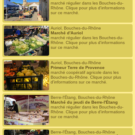
marché régulier dans les Bouches-du-
Rhône. Clique pour plus d'informations
sur ce marché.
Auriol, Bouches-du-Rhône
Marché d'Auriol
marché régulier dans les Bouches-du-
Rhône. Clique pour plus d'informations
sur ce marché.
Auriol, Bouches-du-Rhône
Primeur Terre de Provence
marché coopératif agricole dans les
Bouches-du-Rhône. Clique pour plus
d'informations sur ce marché.
Berre-l'Étang, Bouches-du-Rhône
Marché du jeudi de Berre-l'Étang
marché régulier dans les Bouches-du-
Rhône. Clique pour plus d'informations
sur ce marché.
Berre-l'Étang, Bouches-du-Rhône