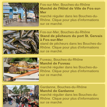
Fos-sur-Mer, Bouches-du-Rhône
Marché de l'Hôtel de Ville de Fos-sur-
Mer
marché régulier dans les Bouches-du-
Rhône. Clique pour plus d'informations
sur ce marché.
Fos-sur-Mer, Bouches-du-Rhône
Stand de pêcheurs du port St. Gervais
à Fos-sur-Mer
stand de pêcheurs dans les Bouches-du-
Rhône. Clique pour plus d'informations
sur ce marché.
Fuveau, Bouches-du-Rhône
Marché de Fuveau
marché régulier dans les Bouches-du-
Rhône. Clique pour plus d'informations
sur ce marché.
Gardanne, Bouches-du-Rhône
Marché de Gardanne
marché régulier dans les Bouches-du-
Rhône. Clique pour plus d'informations
sur ce marché.