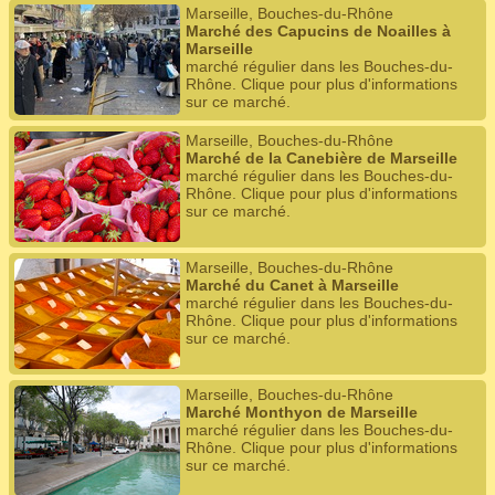
Marseille, Bouches-du-Rhône
Marché des Capucins de Noailles à
Marseille
marché régulier dans les Bouches-du-
Rhône. Clique pour plus d'informations
sur ce marché.
Marseille, Bouches-du-Rhône
Marché de la Canebière de Marseille
marché régulier dans les Bouches-du-
Rhône. Clique pour plus d'informations
sur ce marché.
Marseille, Bouches-du-Rhône
Marché du Canet à Marseille
marché régulier dans les Bouches-du-
Rhône. Clique pour plus d'informations
sur ce marché.
Marseille, Bouches-du-Rhône
Marché Monthyon de Marseille
marché régulier dans les Bouches-du-
Rhône. Clique pour plus d'informations
sur ce marché.