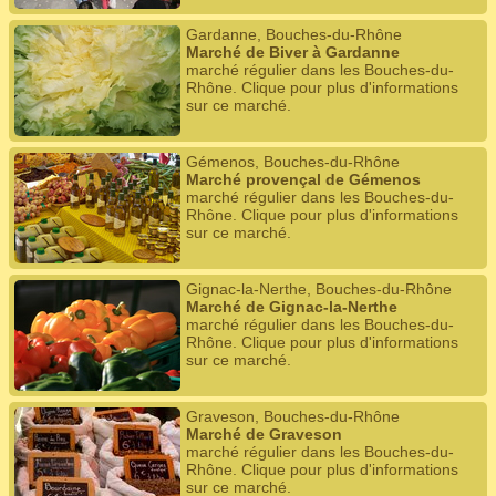
Gardanne, Bouches-du-Rhône
Marché de Biver à Gardanne
marché régulier dans les Bouches-du-
Rhône. Clique pour plus d'informations
sur ce marché.
Gémenos, Bouches-du-Rhône
Marché provençal de Gémenos
marché régulier dans les Bouches-du-
Rhône. Clique pour plus d'informations
sur ce marché.
Gignac-la-Nerthe, Bouches-du-Rhône
Marché de Gignac-la-Nerthe
marché régulier dans les Bouches-du-
Rhône. Clique pour plus d'informations
sur ce marché.
Graveson, Bouches-du-Rhône
Marché de Graveson
marché régulier dans les Bouches-du-
Rhône. Clique pour plus d'informations
sur ce marché.