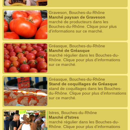
Graveson, Bouches-du-Rhône
Marché paysan de Graveson
marché de producteurs dans les
Bouches-du-Rhône. Clique pour plus
d'informations sur ce marché.
Gréasque, Bouches-du-Rhône
Marché de Gréasque
marché régulier dans les Bouches-du-
Rhône. Clique pour plus d'informations
sur ce marché.
Gréasque, Bouches-du-Rhône
Stand de coquillages de Gréasque
stand de coquillages dans les Bouches-
du-Rhône. Clique pour plus d'informations
sur ce marché.
Istres, Bouches-du-Rhône
Marché d'Istres
marché régulier dans les Bouches-du-
Rhône. Clique pour plus d'informations