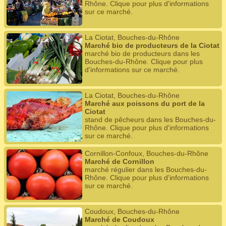
Rhône. Clique pour plus d'informations
sur ce marché.
La Ciotat, Bouches-du-Rhône
Marché bio de producteurs de la Ciotat
marché bio de producteurs dans les
Bouches-du-Rhône. Clique pour plus
d'informations sur ce marché.
La Ciotat, Bouches-du-Rhône
Marché aux poissons du port de la
Ciotat
stand de pêcheurs dans les Bouches-du-
Rhône. Clique pour plus d'informations
sur ce marché.
Cornillon-Confoux, Bouches-du-Rhône
Marché de Cornillon
marché régulier dans les Bouches-du-
Rhône. Clique pour plus d'informations
sur ce marché.
Coudoux, Bouches-du-Rhône
Marché de Coudoux