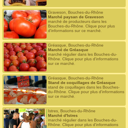
Graveson, Bouches-du-Rhône
Marché paysan de Graveson
marché de producteurs dans les
Bouches-du-Rhône. Clique pour plus
d'informations sur ce marché.
Gréasque, Bouches-du-Rhône
Marché de Gréasque
marché régulier dans les Bouches-du-
Rhône. Clique pour plus d'informations
sur ce marché.
Gréasque, Bouches-du-Rhône
Stand de coquillages de Gréasque
stand de coquillages dans les Bouches-
du-Rhône. Clique pour plus d'informations
sur ce marché.
Istres, Bouches-du-Rhône
Marché d'Istres
marché régulier dans les Bouches-du-
Rhône. Clique pour plus d'informations