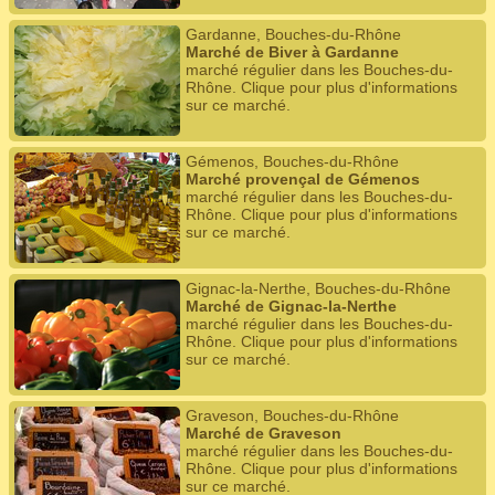
Gardanne, Bouches-du-Rhône
Marché de Biver à Gardanne
marché régulier dans les Bouches-du-
Rhône. Clique pour plus d'informations
sur ce marché.
Gémenos, Bouches-du-Rhône
Marché provençal de Gémenos
marché régulier dans les Bouches-du-
Rhône. Clique pour plus d'informations
sur ce marché.
Gignac-la-Nerthe, Bouches-du-Rhône
Marché de Gignac-la-Nerthe
marché régulier dans les Bouches-du-
Rhône. Clique pour plus d'informations
sur ce marché.
Graveson, Bouches-du-Rhône
Marché de Graveson
marché régulier dans les Bouches-du-
Rhône. Clique pour plus d'informations
sur ce marché.