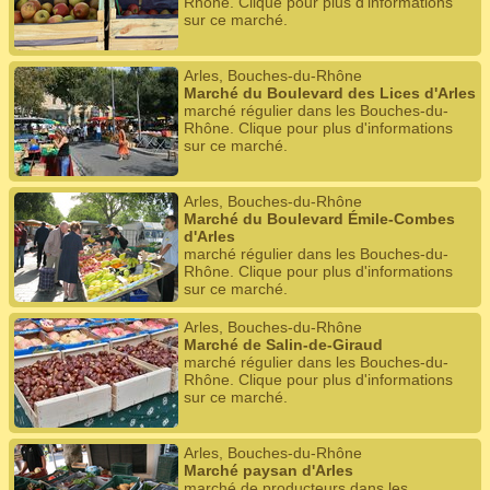
Rhône. Clique pour plus d'informations
sur ce marché.
Arles, Bouches-du-Rhône
Marché du Boulevard des Lices d'Arles
marché régulier dans les Bouches-du-
Rhône. Clique pour plus d'informations
sur ce marché.
Arles, Bouches-du-Rhône
Marché du Boulevard Émile-Combes
d'Arles
marché régulier dans les Bouches-du-
Rhône. Clique pour plus d'informations
sur ce marché.
Arles, Bouches-du-Rhône
Marché de Salin-de-Giraud
marché régulier dans les Bouches-du-
Rhône. Clique pour plus d'informations
sur ce marché.
Arles, Bouches-du-Rhône
Marché paysan d'Arles
marché de producteurs dans les