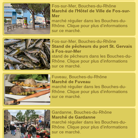
Fos-sur-Mer, Bouches-du-Rhône
Marché de l'Hôtel de Ville de Fos-sur-
Mer
marché régulier dans les Bouches-du-
Rhône. Clique pour plus d'informations
sur ce marché.
Fos-sur-Mer, Bouches-du-Rhône
Stand de pêcheurs du port St. Gervais
à Fos-sur-Mer
stand de pêcheurs dans les Bouches-du-
Rhône. Clique pour plus d'informations
sur ce marché.
Fuveau, Bouches-du-Rhône
Marché de Fuveau
marché régulier dans les Bouches-du-
Rhône. Clique pour plus d'informations
sur ce marché.
Gardanne, Bouches-du-Rhône
Marché de Gardanne
marché régulier dans les Bouches-du-
Rhône. Clique pour plus d'informations
sur ce marché.