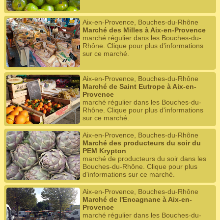
Aix-en-Provence, Bouches-du-Rhône
Marché des Milles à Aix-en-Provence
marché régulier dans les Bouches-du-
Rhône. Clique pour plus d'informations
sur ce marché.
Aix-en-Provence, Bouches-du-Rhône
Marché de Saint Eutrope à Aix-en-
Provence
marché régulier dans les Bouches-du-
Rhône. Clique pour plus d'informations
sur ce marché.
Aix-en-Provence, Bouches-du-Rhône
Marché des producteurs du soir du
PEM Krypton
marché de producteurs du soir dans les
Bouches-du-Rhône. Clique pour plus
d'informations sur ce marché.
Aix-en-Provence, Bouches-du-Rhône
Marché de l'Encagnane à Aix-en-
Provence
marché régulier dans les Bouches-du-