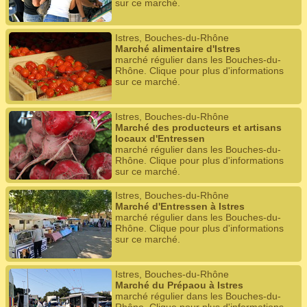
sur ce marché.
Istres, Bouches-du-Rhône
Marché alimentaire d'Istres
marché régulier dans les Bouches-du-
Rhône. Clique pour plus d'informations
sur ce marché.
Istres, Bouches-du-Rhône
Marché des producteurs et artisans
locaux d'Entressen
marché régulier dans les Bouches-du-
Rhône. Clique pour plus d'informations
sur ce marché.
Istres, Bouches-du-Rhône
Marché d'Entressen à Istres
marché régulier dans les Bouches-du-
Rhône. Clique pour plus d'informations
sur ce marché.
Istres, Bouches-du-Rhône
Marché du Prépaou à Istres
marché régulier dans les Bouches-du-