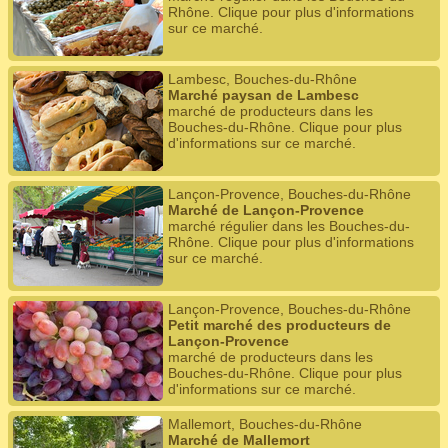
Rhône. Clique pour plus d'informations
sur ce marché.
Lambesc, Bouches-du-Rhône
Marché paysan de Lambesc
marché de producteurs dans les
Bouches-du-Rhône. Clique pour plus
d'informations sur ce marché.
Lançon-Provence, Bouches-du-Rhône
Marché de Lançon-Provence
marché régulier dans les Bouches-du-
Rhône. Clique pour plus d'informations
sur ce marché.
Lançon-Provence, Bouches-du-Rhône
Petit marché des producteurs de
Lançon-Provence
marché de producteurs dans les
Bouches-du-Rhône. Clique pour plus
d'informations sur ce marché.
Mallemort, Bouches-du-Rhône
Marché de Mallemort