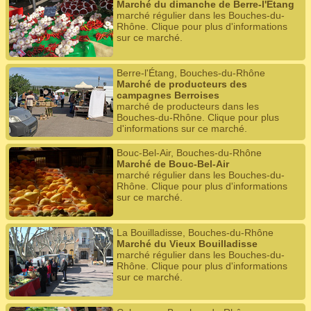
Marché du dimanche de Berre-l'Étang
marché régulier dans les Bouches-du-
Rhône. Clique pour plus d'informations
sur ce marché.
Berre-l'Étang, Bouches-du-Rhône
Marché de producteurs des
campagnes Berroises
marché de producteurs dans les
Bouches-du-Rhône. Clique pour plus
d'informations sur ce marché.
Bouc-Bel-Air, Bouches-du-Rhône
Marché de Bouc-Bel-Air
marché régulier dans les Bouches-du-
Rhône. Clique pour plus d'informations
sur ce marché.
La Bouilladisse, Bouches-du-Rhône
Marché du Vieux Bouilladisse
marché régulier dans les Bouches-du-
Rhône. Clique pour plus d'informations
sur ce marché.