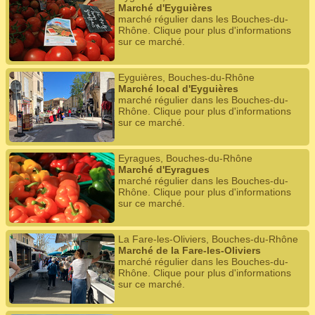
Marché d'Eyguières
marché régulier dans les Bouches-du-
Rhône. Clique pour plus d'informations
sur ce marché.
Eyguières, Bouches-du-Rhône
Marché local d'Eyguières
marché régulier dans les Bouches-du-
Rhône. Clique pour plus d'informations
sur ce marché.
Eyragues, Bouches-du-Rhône
Marché d'Eyragues
marché régulier dans les Bouches-du-
Rhône. Clique pour plus d'informations
sur ce marché.
La Fare-les-Oliviers, Bouches-du-Rhône
Marché de la Fare-les-Oliviers
marché régulier dans les Bouches-du-
Rhône. Clique pour plus d'informations
sur ce marché.