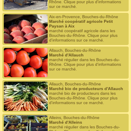
Rhône. Clique pour plus d'informations
sur ce marché.
Aix-en-Provence, Bouches-du-Rhône
Marché coopératif agricole Petit
Paysan à Aix
marché coopératif agricole dans les
Bouches-du-Rhône. Clique pour plus
d'informations sur ce marché.
Allauch, Bouches-du-Rhône
Marché d'Allauch
marché régulier dans les Bouches-du-
Rhône. Clique pour plus d'informations
sur ce marché.
Allauch, Bouches-du-Rhône
Marché bio de producteurs d'Allauch
marché bio de producteurs dans les
Bouches-du-Rhône. Clique pour plus
d'informations sur ce marché.
Alleins, Bouches-du-Rhône
Marché d'Alleins
marché régulier dans les Bouches-du-