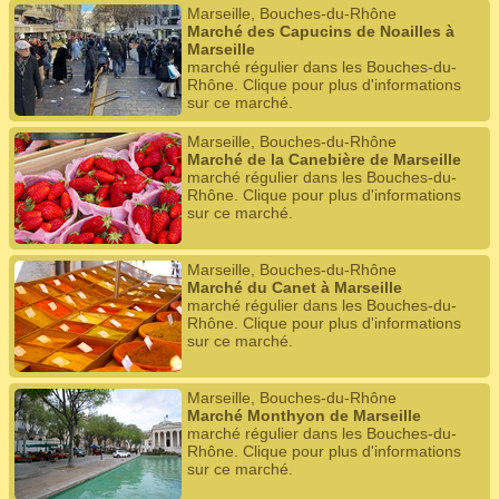
Marseille, Bouches-du-Rhône
Marché des Capucins de Noailles à
Marseille
marché régulier dans les Bouches-du-
Rhône. Clique pour plus d'informations
sur ce marché.
Marseille, Bouches-du-Rhône
Marché de la Canebière de Marseille
marché régulier dans les Bouches-du-
Rhône. Clique pour plus d'informations
sur ce marché.
Marseille, Bouches-du-Rhône
Marché du Canet à Marseille
marché régulier dans les Bouches-du-
Rhône. Clique pour plus d'informations
sur ce marché.
Marseille, Bouches-du-Rhône
Marché Monthyon de Marseille
marché régulier dans les Bouches-du-
Rhône. Clique pour plus d'informations
sur ce marché.