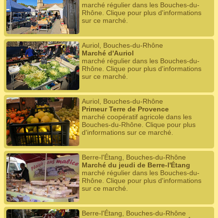
marché régulier dans les Bouches-du-
Rhône. Clique pour plus d'informations
sur ce marché.
Auriol, Bouches-du-Rhône
Marché d'Auriol
marché régulier dans les Bouches-du-
Rhône. Clique pour plus d'informations
sur ce marché.
Auriol, Bouches-du-Rhône
Primeur Terre de Provence
marché coopératif agricole dans les
Bouches-du-Rhône. Clique pour plus
d'informations sur ce marché.
Berre-l'Étang, Bouches-du-Rhône
Marché du jeudi de Berre-l'Étang
marché régulier dans les Bouches-du-
Rhône. Clique pour plus d'informations
sur ce marché.
Berre-l'Étang, Bouches-du-Rhône