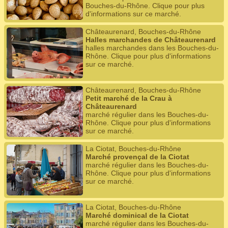
Bouches-du-Rhône. Clique pour plus
d'informations sur ce marché.
Châteaurenard, Bouches-du-Rhône
Halles marchandes de Châteaurenard
halles marchandes dans les Bouches-du-
Rhône. Clique pour plus d'informations
sur ce marché.
Châteaurenard, Bouches-du-Rhône
Petit marché de la Crau à
Châteaurenard
marché régulier dans les Bouches-du-
Rhône. Clique pour plus d'informations
sur ce marché.
La Ciotat, Bouches-du-Rhône
Marché provençal de la Ciotat
marché régulier dans les Bouches-du-
Rhône. Clique pour plus d'informations
sur ce marché.
La Ciotat, Bouches-du-Rhône
Marché dominical de la Ciotat
marché régulier dans les Bouches-du-