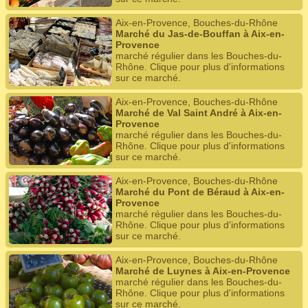
Aix-en-Provence, Bouches-du-Rhône
Marché du Jas-de-Bouffan à Aix-en-
Provence
marché régulier dans les Bouches-du-
Rhône. Clique pour plus d'informations
sur ce marché.
Aix-en-Provence, Bouches-du-Rhône
Marché de Val Saint André à Aix-en-
Provence
marché régulier dans les Bouches-du-
Rhône. Clique pour plus d'informations
sur ce marché.
Aix-en-Provence, Bouches-du-Rhône
Marché du Pont de Béraud à Aix-en-
Provence
marché régulier dans les Bouches-du-
Rhône. Clique pour plus d'informations
sur ce marché.
Aix-en-Provence, Bouches-du-Rhône
Marché de Luynes à Aix-en-Provence
marché régulier dans les Bouches-du-
Rhône. Clique pour plus d'informations
sur ce marché.