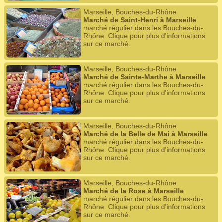
Marseille, Bouches-du-Rhône
Marché de Saint-Henri à Marseille
marché régulier dans les Bouches-du-
Rhône. Clique pour plus d'informations
sur ce marché.
Marseille, Bouches-du-Rhône
Marché de Sainte-Marthe à Marseille
marché régulier dans les Bouches-du-
Rhône. Clique pour plus d'informations
sur ce marché.
Marseille, Bouches-du-Rhône
Marché de la Belle de Mai à Marseille
marché régulier dans les Bouches-du-
Rhône. Clique pour plus d'informations
sur ce marché.
Marseille, Bouches-du-Rhône
Marché de la Rose à Marseille
marché régulier dans les Bouches-du-
Rhône. Clique pour plus d'informations
sur ce marché.