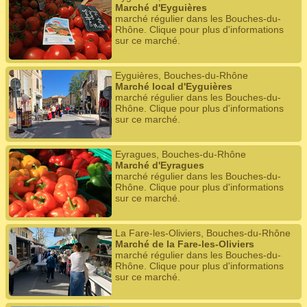
Marché d'Eyguières
marché régulier dans les Bouches-du-
Rhône. Clique pour plus d'informations
sur ce marché.
Eyguières, Bouches-du-Rhône
Marché local d'Eyguières
marché régulier dans les Bouches-du-
Rhône. Clique pour plus d'informations
sur ce marché.
Eyragues, Bouches-du-Rhône
Marché d'Eyragues
marché régulier dans les Bouches-du-
Rhône. Clique pour plus d'informations
sur ce marché.
La Fare-les-Oliviers, Bouches-du-Rhône
Marché de la Fare-les-Oliviers
marché régulier dans les Bouches-du-
Rhône. Clique pour plus d'informations
sur ce marché.