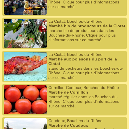
Rhône. Clique pour plus d'informations
sur ce marché.
La Ciotat, Bouches-du-Rhône
Marché bio de producteurs de la Ciotat
marché bio de producteurs dans les
Bouches-du-Rhône. Clique pour plus
d'informations sur ce marché.
La Ciotat, Bouches-du-Rhône
Marché aux poissons du port de la
Ciotat
stand de pêcheurs dans les Bouches-du-
Rhône. Clique pour plus d'informations
sur ce marché.
Cornillon-Confoux, Bouches-du-Rhône
Marché de Cornillon
marché régulier dans les Bouches-du-
Rhône. Clique pour plus d'informations
sur ce marché.
Coudoux, Bouches-du-Rhône
Marché de Coudoux