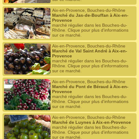
Aix-en-Provence, Bouches-du-Rhône
Marché du Jas-de-Bouffan à Aix-en-
Provence
marché régulier dans les Bouches-du-
Rhône. Clique pour plus d'informations
sur ce marché.
Aix-en-Provence, Bouches-du-Rhône
Marché de Val Saint André à Aix-en-
Provence
marché régulier dans les Bouches-du-
Rhône. Clique pour plus d'informations
sur ce marché.
Aix-en-Provence, Bouches-du-Rhône
Marché du Pont de Béraud à Aix-en-
Provence
marché régulier dans les Bouches-du-
Rhône. Clique pour plus d'informations
sur ce marché.
Aix-en-Provence, Bouches-du-Rhône
Marché de Luynes à Aix-en-Provence
marché régulier dans les Bouches-du-
Rhône. Clique pour plus d'informations
sur ce marché.