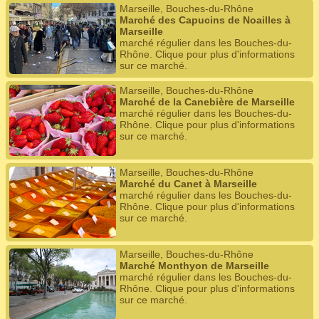
Marseille, Bouches-du-Rhône
Marché des Capucins de Noailles à
Marseille
marché régulier dans les Bouches-du-
Rhône. Clique pour plus d'informations
sur ce marché.
Marseille, Bouches-du-Rhône
Marché de la Canebière de Marseille
marché régulier dans les Bouches-du-
Rhône. Clique pour plus d'informations
sur ce marché.
Marseille, Bouches-du-Rhône
Marché du Canet à Marseille
marché régulier dans les Bouches-du-
Rhône. Clique pour plus d'informations
sur ce marché.
Marseille, Bouches-du-Rhône
Marché Monthyon de Marseille
marché régulier dans les Bouches-du-
Rhône. Clique pour plus d'informations
sur ce marché.