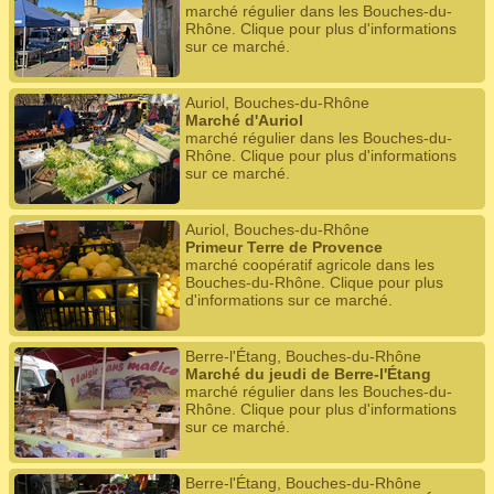
marché régulier dans les Bouches-du-
Rhône. Clique pour plus d'informations
sur ce marché.
Auriol, Bouches-du-Rhône
Marché d'Auriol
marché régulier dans les Bouches-du-
Rhône. Clique pour plus d'informations
sur ce marché.
Auriol, Bouches-du-Rhône
Primeur Terre de Provence
marché coopératif agricole dans les
Bouches-du-Rhône. Clique pour plus
d'informations sur ce marché.
Berre-l'Étang, Bouches-du-Rhône
Marché du jeudi de Berre-l'Étang
marché régulier dans les Bouches-du-
Rhône. Clique pour plus d'informations
sur ce marché.
Berre-l'Étang, Bouches-du-Rhône