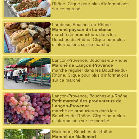
Rhône. Clique pour plus d'informations
sur ce marché.
Lambesc, Bouches-du-Rhône
Marché paysan de Lambesc
marché de producteurs dans les
Bouches-du-Rhône. Clique pour plus
d'informations sur ce marché.
Lançon-Provence, Bouches-du-Rhône
Marché de Lançon-Provence
marché régulier dans les Bouches-du-
Rhône. Clique pour plus d'informations
sur ce marché.
Lançon-Provence, Bouches-du-Rhône
Petit marché des producteurs de
Lançon-Provence
marché de producteurs dans les
Bouches-du-Rhône. Clique pour plus
d'informations sur ce marché.
Mallemort, Bouches-du-Rhône
Marché de Mallemort