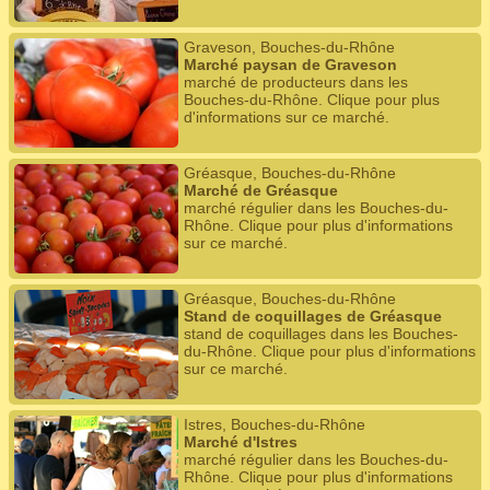
Graveson, Bouches-du-Rhône
Marché paysan de Graveson
marché de producteurs dans les
Bouches-du-Rhône. Clique pour plus
d'informations sur ce marché.
Gréasque, Bouches-du-Rhône
Marché de Gréasque
marché régulier dans les Bouches-du-
Rhône. Clique pour plus d'informations
sur ce marché.
Gréasque, Bouches-du-Rhône
Stand de coquillages de Gréasque
stand de coquillages dans les Bouches-
du-Rhône. Clique pour plus d'informations
sur ce marché.
Istres, Bouches-du-Rhône
Marché d'Istres
marché régulier dans les Bouches-du-
Rhône. Clique pour plus d'informations