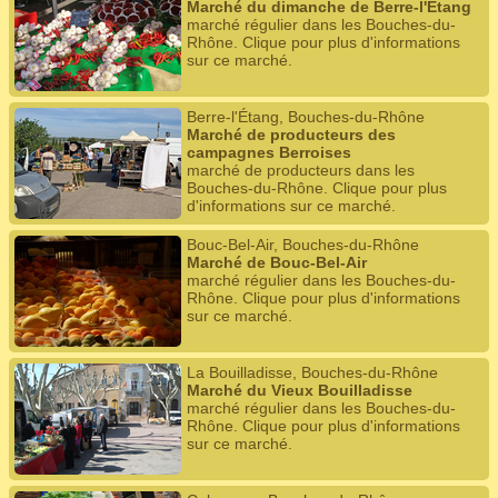
Marché du dimanche de Berre-l'Étang
marché régulier dans les Bouches-du-
Rhône. Clique pour plus d'informations
sur ce marché.
Berre-l'Étang, Bouches-du-Rhône
Marché de producteurs des
campagnes Berroises
marché de producteurs dans les
Bouches-du-Rhône. Clique pour plus
d'informations sur ce marché.
Bouc-Bel-Air, Bouches-du-Rhône
Marché de Bouc-Bel-Air
marché régulier dans les Bouches-du-
Rhône. Clique pour plus d'informations
sur ce marché.
La Bouilladisse, Bouches-du-Rhône
Marché du Vieux Bouilladisse
marché régulier dans les Bouches-du-
Rhône. Clique pour plus d'informations
sur ce marché.