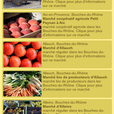
Rhône. Clique pour plus d'informations
sur ce marché.
Aix-en-Provence, Bouches-du-Rhône
Marché coopératif agricole Petit
Paysan à Aix
marché coopératif agricole dans les
Bouches-du-Rhône. Clique pour plus
d'informations sur ce marché.
Allauch, Bouches-du-Rhône
Marché d'Allauch
marché régulier dans les Bouches-du-
Rhône. Clique pour plus d'informations
sur ce marché.
Allauch, Bouches-du-Rhône
Marché bio de producteurs d'Allauch
marché bio de producteurs dans les
Bouches-du-Rhône. Clique pour plus
d'informations sur ce marché.
Alleins, Bouches-du-Rhône
Marché d'Alleins
marché régulier dans les Bouches-du-