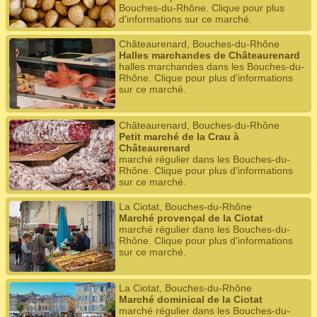
Bouches-du-Rhône. Clique pour plus
d'informations sur ce marché.
Châteaurenard, Bouches-du-Rhône
Halles marchandes de Châteaurenard
halles marchandes dans les Bouches-du-
Rhône. Clique pour plus d'informations
sur ce marché.
Châteaurenard, Bouches-du-Rhône
Petit marché de la Crau à
Châteaurenard
marché régulier dans les Bouches-du-
Rhône. Clique pour plus d'informations
sur ce marché.
La Ciotat, Bouches-du-Rhône
Marché provençal de la Ciotat
marché régulier dans les Bouches-du-
Rhône. Clique pour plus d'informations
sur ce marché.
La Ciotat, Bouches-du-Rhône
Marché dominical de la Ciotat
marché régulier dans les Bouches-du-