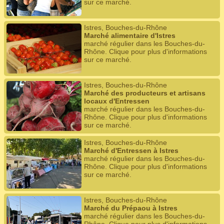
sur ce marché.
Istres, Bouches-du-Rhône
Marché alimentaire d'Istres
marché régulier dans les Bouches-du-
Rhône. Clique pour plus d'informations
sur ce marché.
Istres, Bouches-du-Rhône
Marché des producteurs et artisans
locaux d'Entressen
marché régulier dans les Bouches-du-
Rhône. Clique pour plus d'informations
sur ce marché.
Istres, Bouches-du-Rhône
Marché d'Entressen à Istres
marché régulier dans les Bouches-du-
Rhône. Clique pour plus d'informations
sur ce marché.
Istres, Bouches-du-Rhône
Marché du Prépaou à Istres
marché régulier dans les Bouches-du-