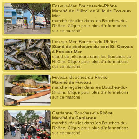
Fos-sur-Mer, Bouches-du-Rhône
Marché de l'Hôtel de Ville de Fos-sur-
Mer
marché régulier dans les Bouches-du-
Rhône. Clique pour plus d'informations
sur ce marché.
Fos-sur-Mer, Bouches-du-Rhône
Stand de pêcheurs du port St. Gervais
à Fos-sur-Mer
stand de pêcheurs dans les Bouches-du-
Rhône. Clique pour plus d'informations
sur ce marché.
Fuveau, Bouches-du-Rhône
Marché de Fuveau
marché régulier dans les Bouches-du-
Rhône. Clique pour plus d'informations
sur ce marché.
Gardanne, Bouches-du-Rhône
Marché de Gardanne
marché régulier dans les Bouches-du-
Rhône. Clique pour plus d'informations
sur ce marché.