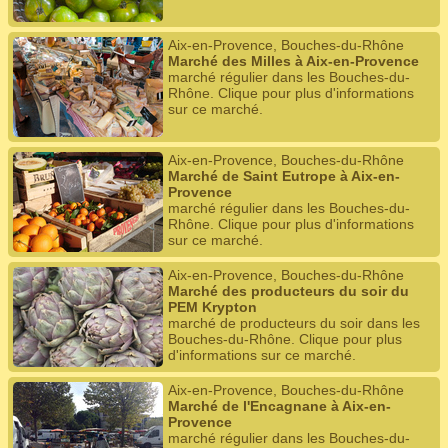
Aix-en-Provence, Bouches-du-Rhône
Marché des Milles à Aix-en-Provence
marché régulier dans les Bouches-du-
Rhône. Clique pour plus d'informations
sur ce marché.
Aix-en-Provence, Bouches-du-Rhône
Marché de Saint Eutrope à Aix-en-
Provence
marché régulier dans les Bouches-du-
Rhône. Clique pour plus d'informations
sur ce marché.
Aix-en-Provence, Bouches-du-Rhône
Marché des producteurs du soir du
PEM Krypton
marché de producteurs du soir dans les
Bouches-du-Rhône. Clique pour plus
d'informations sur ce marché.
Aix-en-Provence, Bouches-du-Rhône
Marché de l'Encagnane à Aix-en-
Provence
marché régulier dans les Bouches-du-