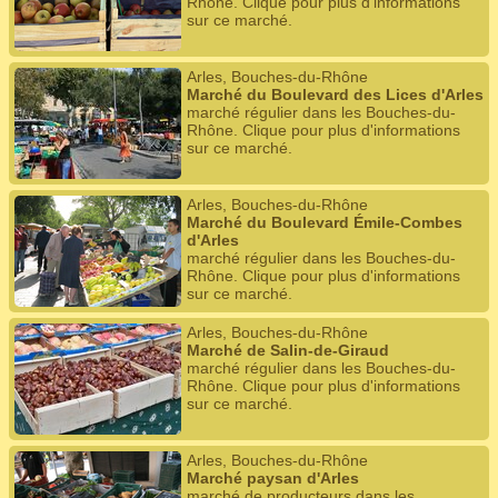
Rhône. Clique pour plus d'informations
sur ce marché.
Arles, Bouches-du-Rhône
Marché du Boulevard des Lices d'Arles
marché régulier dans les Bouches-du-
Rhône. Clique pour plus d'informations
sur ce marché.
Arles, Bouches-du-Rhône
Marché du Boulevard Émile-Combes
d'Arles
marché régulier dans les Bouches-du-
Rhône. Clique pour plus d'informations
sur ce marché.
Arles, Bouches-du-Rhône
Marché de Salin-de-Giraud
marché régulier dans les Bouches-du-
Rhône. Clique pour plus d'informations
sur ce marché.
Arles, Bouches-du-Rhône
Marché paysan d'Arles
marché de producteurs dans les