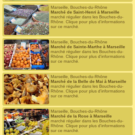
Marseille, Bouches-du-Rhône
Marché de Saint-Henri à Marseille
marché régulier dans les Bouches-du-
Rhône. Clique pour plus d'informations
sur ce marché.
Marseille, Bouches-du-Rhône
Marché de Sainte-Marthe à Marseille
marché régulier dans les Bouches-du-
Rhône. Clique pour plus d'informations
sur ce marché.
Marseille, Bouches-du-Rhône
Marché de la Belle de Mai à Marseille
marché régulier dans les Bouches-du-
Rhône. Clique pour plus d'informations
sur ce marché.
Marseille, Bouches-du-Rhône
Marché de la Rose à Marseille
marché régulier dans les Bouches-du-
Rhône. Clique pour plus d'informations
sur ce marché.