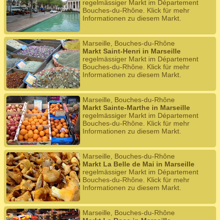
regelmässiger Markt im Département
Bouches-du-Rhône. Klick für mehr
Informationen zu diesem Markt.
Marseille, Bouches-du-Rhône
Markt Saint-Henri in Marseille
regelmässiger Markt im Département
Bouches-du-Rhône. Klick für mehr
Informationen zu diesem Markt.
Marseille, Bouches-du-Rhône
Markt Sainte-Marthe in Marseille
regelmässiger Markt im Département
Bouches-du-Rhône. Klick für mehr
Informationen zu diesem Markt.
Marseille, Bouches-du-Rhône
Markt La Belle de Mai in Marseille
regelmässiger Markt im Département
Bouches-du-Rhône. Klick für mehr
Informationen zu diesem Markt.
Marseille, Bouches-du-Rhône