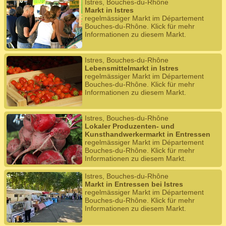
Istres, Bouches-du-Rhône
Markt in Istres
regelmässiger Markt im Département
Bouches-du-Rhône. Klick für mehr
Informationen zu diesem Markt.
Istres, Bouches-du-Rhône
Lebensmittelmarkt in Istres
regelmässiger Markt im Département
Bouches-du-Rhône. Klick für mehr
Informationen zu diesem Markt.
Istres, Bouches-du-Rhône
Lokaler Produzenten- und
Kunsthandwerkermarkt in Entressen
regelmässiger Markt im Département
Bouches-du-Rhône. Klick für mehr
Informationen zu diesem Markt.
Istres, Bouches-du-Rhône
Markt in Entressen bei Istres
regelmässiger Markt im Département
Bouches-du-Rhône. Klick für mehr
Informationen zu diesem Markt.