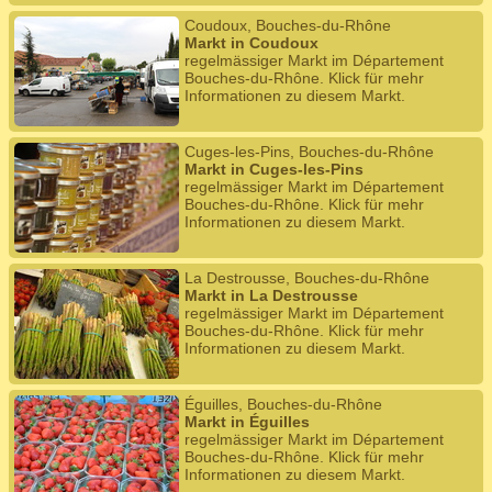
Coudoux, Bouches-du-Rhône
Markt in Coudoux
regelmässiger Markt im Département
Bouches-du-Rhône. Klick für mehr
Informationen zu diesem Markt.
Cuges-les-Pins, Bouches-du-Rhône
Markt in Cuges-les-Pins
regelmässiger Markt im Département
Bouches-du-Rhône. Klick für mehr
Informationen zu diesem Markt.
La Destrousse, Bouches-du-Rhône
Markt in La Destrousse
regelmässiger Markt im Département
Bouches-du-Rhône. Klick für mehr
Informationen zu diesem Markt.
Éguilles, Bouches-du-Rhône
Markt in Éguilles
regelmässiger Markt im Département
Bouches-du-Rhône. Klick für mehr
Informationen zu diesem Markt.