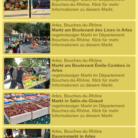
Bouches-du-Rhône. Klick für mehr
Informationen zu diesem Markt.
Arles, Bouches-du-Rhône
Markt am Boulevard des Lices in Arles
regelmässiger Markt im Département
Bouches-du-Rhône. Klick für mehr
Informationen zu diesem Markt.
Arles, Bouches-du-Rhône
Markt am Boulevard Émile-Combes in
Arles
regelmässiger Markt im Département
Bouches-du-Rhône. Klick für mehr
Informationen zu diesem Markt.
Arles, Bouches-du-Rhône
Markt in Salin-de-Giraud
regelmässiger Markt im Département
Bouches-du-Rhône. Klick für mehr
Informationen zu diesem Markt.
Arles, Bouches-du-Rhône
Bauernmarkt in Arles