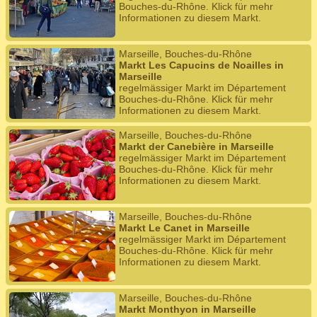
Bouches-du-Rhône. Klick für mehr
Informationen zu diesem Markt.
Marseille, Bouches-du-Rhône
Markt Les Capucins de Noailles in
Marseille
regelmässiger Markt im Département
Bouches-du-Rhône. Klick für mehr
Informationen zu diesem Markt.
Marseille, Bouches-du-Rhône
Markt der Canebière in Marseille
regelmässiger Markt im Département
Bouches-du-Rhône. Klick für mehr
Informationen zu diesem Markt.
Marseille, Bouches-du-Rhône
Markt Le Canet in Marseille
regelmässiger Markt im Département
Bouches-du-Rhône. Klick für mehr
Informationen zu diesem Markt.
Marseille, Bouches-du-Rhône
Markt Monthyon in Marseille