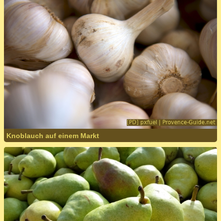
Knoblauch auf einem Markt