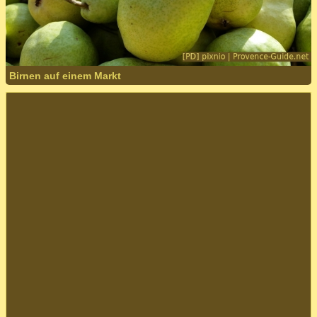
Birnen auf einem Markt