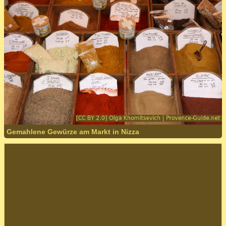
Gemahlene Gewürze am Markt in Nizza