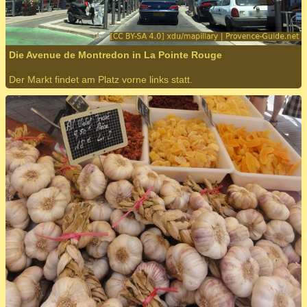
Die Avenue de Montredon in La Pointe Rouge
Der Markt findet am Platz vorne links statt.