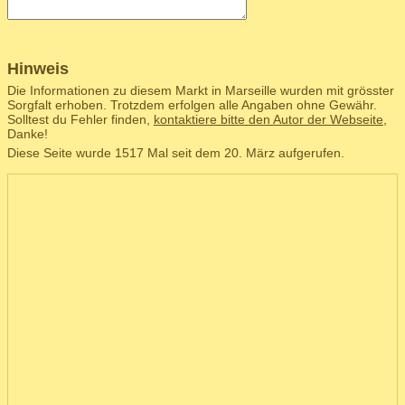
Hinweis
Die Informationen zu diesem Markt in Marseille wurden mit grösster
Sorgfalt erhoben. Trotzdem erfolgen alle Angaben ohne Gewähr.
Solltest du Fehler finden,
kontaktiere bitte den Autor der Webseite
,
Danke!
Diese Seite wurde 1517 Mal seit dem 20. März aufgerufen.