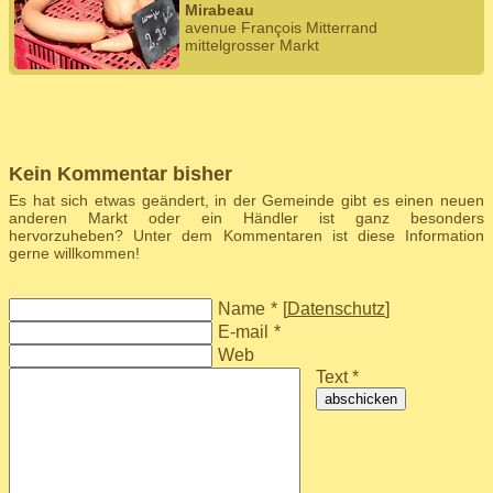
Mirabeau
avenue François Mitterrand
mittelgrosser Markt
Kein Kommentar bisher
Es hat sich etwas geändert, in der Gemeinde gibt es einen neuen
anderen Markt oder ein Händler ist ganz besonders
hervorzuheben? Unter dem Kommentaren ist diese Information
gerne willkommen!
Name
*
[
Datenschutz
]
E-mail
*
Web
Text *
abschicken