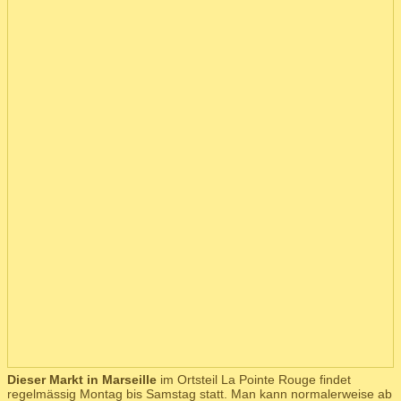
Dieser Markt in Marseille
im Ortsteil La Pointe Rouge findet
regelmässig Montag bis Samstag statt. Man kann normalerweise ab