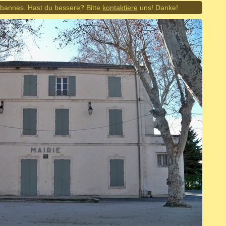
Cabannes. Hast du bessere? Bitte
kontaktiere
uns! Danke!