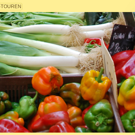
-TOUREN