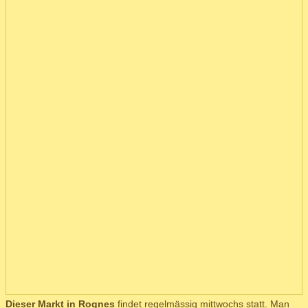
Dieser Markt in Rognes
findet regelmässig mittwochs statt. Man