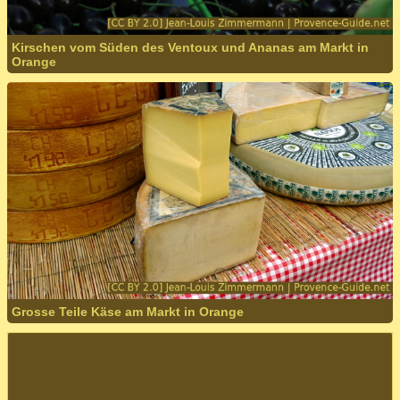
Kirschen vom Süden des Ventoux und Ananas am Markt in
Orange
Grosse Teile Käse am Markt in Orange