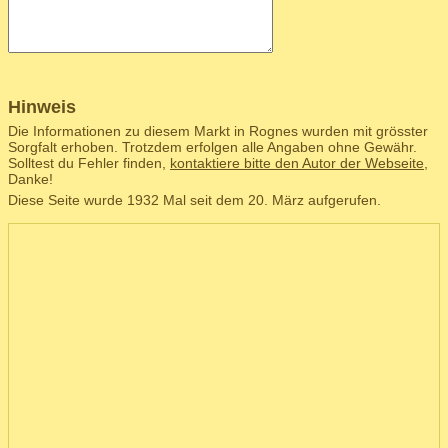
Hinweis
Die Informationen zu diesem Markt in Rognes wurden mit grösster
Sorgfalt erhoben. Trotzdem erfolgen alle Angaben ohne Gewähr.
Solltest du Fehler finden,
kontaktiere bitte den Autor der Webseite
,
Danke!
Diese Seite wurde 1932 Mal seit dem 20. März aufgerufen.