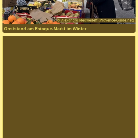
Obststand am Estaque-Markt im Winter