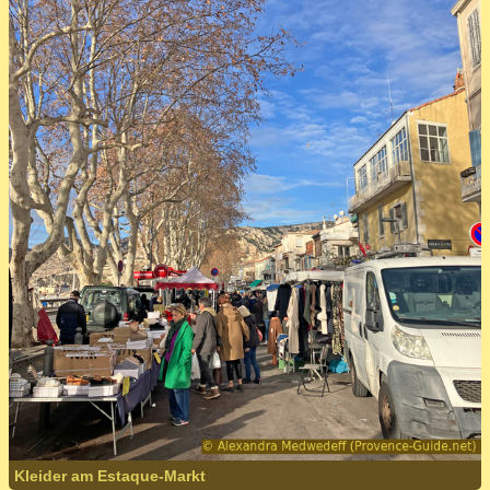
Kleider am Estaque-Markt