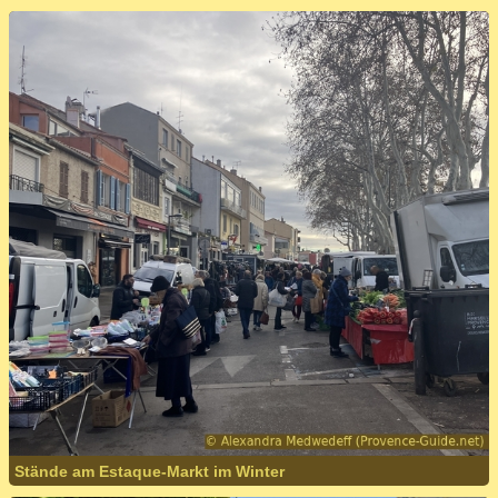
Stände am Estaque-Markt im Winter