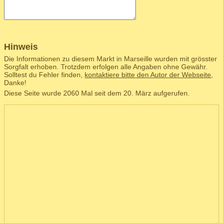
Hinweis
Die Informationen zu diesem Markt in Marseille wurden mit grösster
Sorgfalt erhoben. Trotzdem erfolgen alle Angaben ohne Gewähr.
Solltest du Fehler finden,
kontaktiere bitte den Autor der Webseite
,
Danke!
Diese Seite wurde 2060 Mal seit dem 20. März aufgerufen.