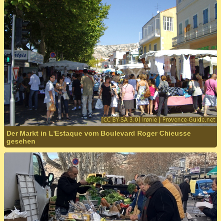
Der Markt in L'Estaque vom Boulevard Roger Chieusse
gesehen