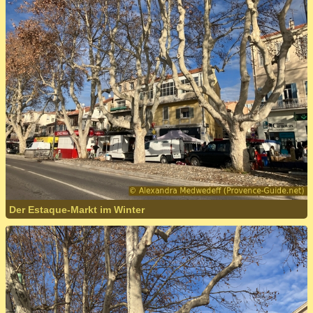
Der Estaque-Markt im Winter