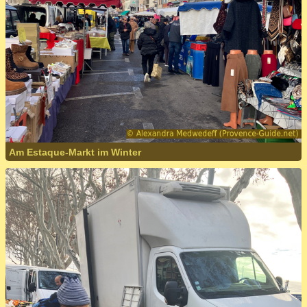
Am Estaque-Markt im Winter