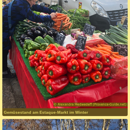
Gemüsestand am Estaque-Markt im Winter