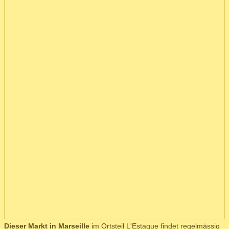
Dieser Markt in Marseille
im Ortsteil L'Estaque findet regelmässig