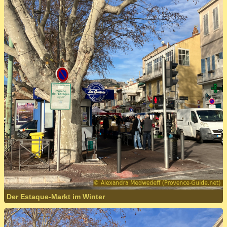
Der Estaque-Markt im Winter