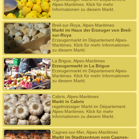
Alpes-Maritimes. Klick für mehr
Informationen zu diesem Markt.
Breil-sur-Roya, Alpes-Maritimes
Markt im Haus der Erzeuger von Breil-
sur-Roya
Erzeugermarkt im Département Alpes-
Maritimes. Klick für mehr Informationen
zu diesem Markt.
La Brigue, Alpes-Maritimes
Erzeugermarkt in La Brigue
Erzeugermarkt im Département Alpes-
Maritimes. Klick für mehr Informationen
zu diesem Markt.
Cabris, Alpes-Maritimes
Markt in Cabris
regelmässiger Markt im Département
Alpes-Maritimes. Klick für mehr
Informationen zu diesem Markt.
Cagnes-sur-Mer, Alpes-Maritimes
Markt im Stadtzentrum vom Cagnes-