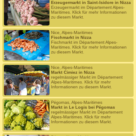
Erzeugermarkt in Saint-Isidore in Nizza
Erzeugermarkt im Département Alpes-
Maritimes. Klick für mehr Informationen
zu diesem Markt.
Nice, Alpes-Maritimes
Fischmarkt in Nizza
Fischmarkt im Département Alpes-
Maritimes. Klick für mehr Informationen
zu diesem Markt.
Nice, Alpes-Maritimes
Markt Cimiez in Nizza
regelmässiger Markt im Département
Alpes-Maritimes. Klick für mehr
Informationen zu diesem Markt.
Pégomas, Alpes-Maritimes
Markt in Le Logis bei Pégomas
regelmässiger Markt im Département
Alpes-Maritimes. Klick für mehr
Informationen zu diesem Markt.