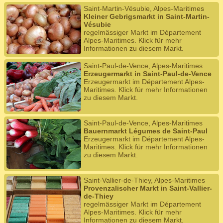
Saint-Martin-Vésubie, Alpes-Maritimes
Kleiner Gebrigsmarkt in Saint-Martin-
Vésubie
regelmässiger Markt im Département
Alpes-Maritimes. Klick für mehr
Informationen zu diesem Markt.
Saint-Paul-de-Vence, Alpes-Maritimes
Erzeugermarkt in Saint-Paul-de-Vence
Erzeugermarkt im Département Alpes-
Maritimes. Klick für mehr Informationen
zu diesem Markt.
Saint-Paul-de-Vence, Alpes-Maritimes
Bauernmarkt Légumes de Saint-Paul
Erzeugermarkt im Département Alpes-
Maritimes. Klick für mehr Informationen
zu diesem Markt.
Saint-Vallier-de-Thiey, Alpes-Maritimes
Provenzalischer Markt in Saint-Vallier-
de-Thiey
regelmässiger Markt im Département
Alpes-Maritimes. Klick für mehr
Informationen zu diesem Markt.