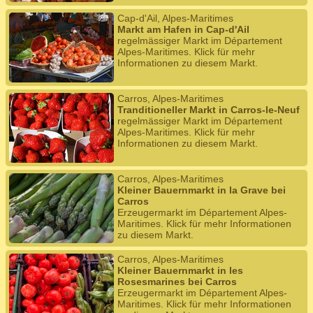
Cap-d'Ail, Alpes-Maritimes
Markt am Hafen in Cap-d'Ail
regelmässiger Markt im Département
Alpes-Maritimes. Klick für mehr
Informationen zu diesem Markt.
Carros, Alpes-Maritimes
Tranditioneller Markt in Carros-le-Neuf
regelmässiger Markt im Département
Alpes-Maritimes. Klick für mehr
Informationen zu diesem Markt.
Carros, Alpes-Maritimes
Kleiner Bauernmarkt in la Grave bei
Carros
Erzeugermarkt im Département Alpes-
Maritimes. Klick für mehr Informationen
zu diesem Markt.
Carros, Alpes-Maritimes
Kleiner Bauernmarkt in les
Rosesmarines bei Carros
Erzeugermarkt im Département Alpes-
Maritimes. Klick für mehr Informationen