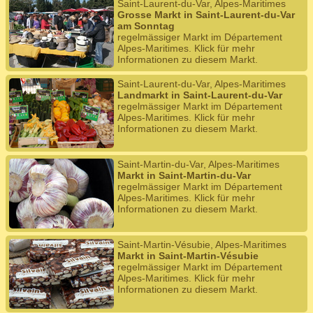
Saint-Laurent-du-Var, Alpes-Maritimes
Grosse Markt in Saint-Laurent-du-Var
am Sonntag
regelmässiger Markt im Département
Alpes-Maritimes. Klick für mehr
Informationen zu diesem Markt.
Saint-Laurent-du-Var, Alpes-Maritimes
Landmarkt in Saint-Laurent-du-Var
regelmässiger Markt im Département
Alpes-Maritimes. Klick für mehr
Informationen zu diesem Markt.
Saint-Martin-du-Var, Alpes-Maritimes
Markt in Saint-Martin-du-Var
regelmässiger Markt im Département
Alpes-Maritimes. Klick für mehr
Informationen zu diesem Markt.
Saint-Martin-Vésubie, Alpes-Maritimes
Markt in Saint-Martin-Vésubie
regelmässiger Markt im Département
Alpes-Maritimes. Klick für mehr
Informationen zu diesem Markt.