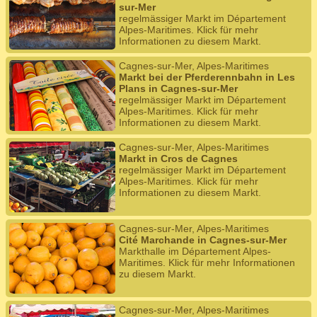
sur-Mer
regelmässiger Markt im Département
Alpes-Maritimes. Klick für mehr
Informationen zu diesem Markt.
Cagnes-sur-Mer, Alpes-Maritimes
Markt bei der Pferderennbahn in Les
Plans in Cagnes-sur-Mer
regelmässiger Markt im Département
Alpes-Maritimes. Klick für mehr
Informationen zu diesem Markt.
Cagnes-sur-Mer, Alpes-Maritimes
Markt in Cros de Cagnes
regelmässiger Markt im Département
Alpes-Maritimes. Klick für mehr
Informationen zu diesem Markt.
Cagnes-sur-Mer, Alpes-Maritimes
Cité Marchande in Cagnes-sur-Mer
Markthalle im Département Alpes-
Maritimes. Klick für mehr Informationen
zu diesem Markt.
Cagnes-sur-Mer, Alpes-Maritimes