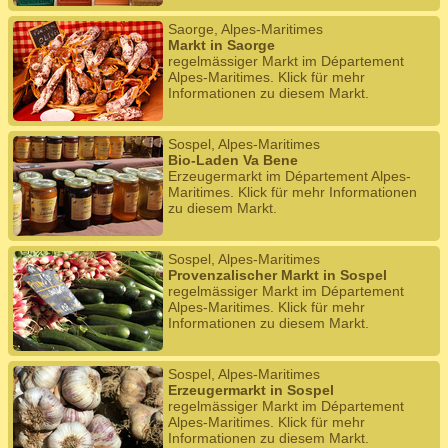
Saorge, Alpes-Maritimes
Markt in Saorge
regelmässiger Markt im Département
Alpes-Maritimes. Klick für mehr
Informationen zu diesem Markt.
Sospel, Alpes-Maritimes
Bio-Laden Va Bene
Erzeugermarkt im Département Alpes-
Maritimes. Klick für mehr Informationen
zu diesem Markt.
Sospel, Alpes-Maritimes
Provenzalischer Markt in Sospel
regelmässiger Markt im Département
Alpes-Maritimes. Klick für mehr
Informationen zu diesem Markt.
Sospel, Alpes-Maritimes
Erzeugermarkt in Sospel
regelmässiger Markt im Département
Alpes-Maritimes. Klick für mehr
Informationen zu diesem Markt.