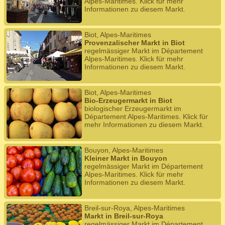
Alpes-Maritimes. Klick für mehr
Informationen zu diesem Markt.
Biot, Alpes-Maritimes
Provenzalischer Markt in Biot
regelmässiger Markt im Département
Alpes-Maritimes. Klick für mehr
Informationen zu diesem Markt.
Biot, Alpes-Maritimes
Bio-Erzeugermarkt in Biot
biologischer Erzeugermarkt im
Département Alpes-Maritimes. Klick für
mehr Informationen zu diesem Markt.
Bouyon, Alpes-Maritimes
Kleiner Markt in Bouyon
regelmässiger Markt im Département
Alpes-Maritimes. Klick für mehr
Informationen zu diesem Markt.
Breil-sur-Roya, Alpes-Maritimes
Markt in Breil-sur-Roya
regelmässiger Markt im Département