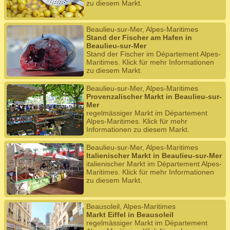
zu diesem Markt.
Beaulieu-sur-Mer, Alpes-Maritimes
Stand der Fischer am Hafen in
Beaulieu-sur-Mer
Stand der Fischer im Département Alpes-
Maritimes. Klick für mehr Informationen
zu diesem Markt.
Beaulieu-sur-Mer, Alpes-Maritimes
Provenzalischer Markt in Beaulieu-sur-
Mer
regelmässiger Markt im Département
Alpes-Maritimes. Klick für mehr
Informationen zu diesem Markt.
Beaulieu-sur-Mer, Alpes-Maritimes
Italienischer Markt in Beaulieu-sur-Mer
italienischer Markt im Département Alpes-
Maritimes. Klick für mehr Informationen
zu diesem Markt.
Beausoleil, Alpes-Maritimes
Markt Eiffel in Beausoleil
regelmässiger Markt im Département