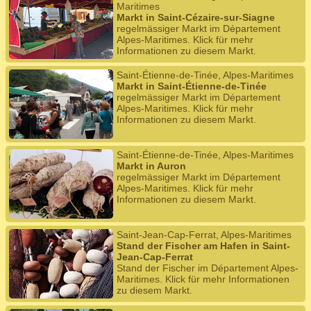
Maritimes
Markt in Saint-Cézaire-sur-Siagne
regelmässiger Markt im Département
Alpes-Maritimes. Klick für mehr
Informationen zu diesem Markt.
Saint-Étienne-de-Tinée, Alpes-Maritimes
Markt in Saint-Étienne-de-Tinée
regelmässiger Markt im Département
Alpes-Maritimes. Klick für mehr
Informationen zu diesem Markt.
Saint-Étienne-de-Tinée, Alpes-Maritimes
Markt in Auron
regelmässiger Markt im Département
Alpes-Maritimes. Klick für mehr
Informationen zu diesem Markt.
Saint-Jean-Cap-Ferrat, Alpes-Maritimes
Stand der Fischer am Hafen in Saint-
Jean-Cap-Ferrat
Stand der Fischer im Département Alpes-
Maritimes. Klick für mehr Informationen
zu diesem Markt.