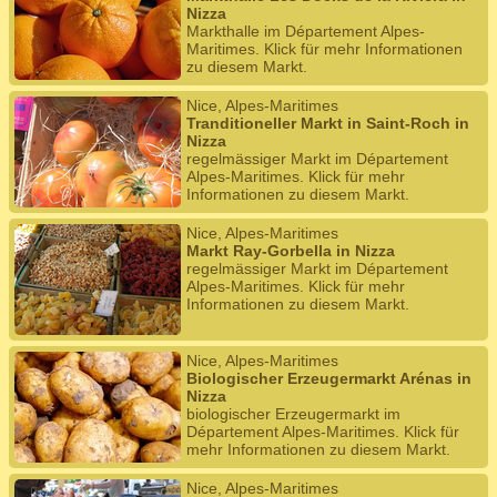
Nizza
Markthalle im Département Alpes-
Maritimes. Klick für mehr Informationen
zu diesem Markt.
Nice, Alpes-Maritimes
Tranditioneller Markt in Saint-Roch in
Nizza
regelmässiger Markt im Département
Alpes-Maritimes. Klick für mehr
Informationen zu diesem Markt.
Nice, Alpes-Maritimes
Markt Ray-Gorbella in Nizza
regelmässiger Markt im Département
Alpes-Maritimes. Klick für mehr
Informationen zu diesem Markt.
Nice, Alpes-Maritimes
Biologischer Erzeugermarkt Arénas in
Nizza
biologischer Erzeugermarkt im
Département Alpes-Maritimes. Klick für
mehr Informationen zu diesem Markt.
Nice, Alpes-Maritimes