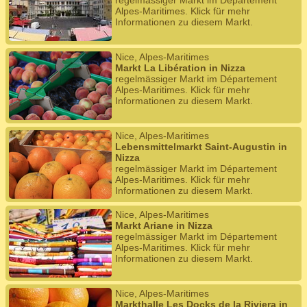
regelmässiger Markt im Département
Alpes-Maritimes. Klick für mehr
Informationen zu diesem Markt.
Nice, Alpes-Maritimes
Markt La Libération in Nizza
regelmässiger Markt im Département
Alpes-Maritimes. Klick für mehr
Informationen zu diesem Markt.
Nice, Alpes-Maritimes
Lebensmittelmarkt Saint-Augustin in
Nizza
regelmässiger Markt im Département
Alpes-Maritimes. Klick für mehr
Informationen zu diesem Markt.
Nice, Alpes-Maritimes
Markt Ariane in Nizza
regelmässiger Markt im Département
Alpes-Maritimes. Klick für mehr
Informationen zu diesem Markt.
Nice, Alpes-Maritimes
Markthalle Les Docks de la Riviera in