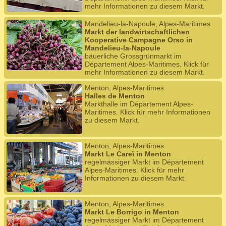
mehr Informationen zu diesem Markt.
Mandelieu-la-Napoule, Alpes-Maritimes
Markt der landwirtschaftlichen
Kooperative Campagne Orso in
Mandelieu-la-Napoule
bäuerliche Grossgrünmarkt im
Département Alpes-Maritimes. Klick für
mehr Informationen zu diesem Markt.
Menton, Alpes-Maritimes
Halles de Menton
Markthalle im Département Alpes-
Maritimes. Klick für mehr Informationen
zu diesem Markt.
Menton, Alpes-Maritimes
Markt Le Careï in Menton
regelmässiger Markt im Département
Alpes-Maritimes. Klick für mehr
Informationen zu diesem Markt.
Menton, Alpes-Maritimes
Markt Le Borrigo in Menton
regelmässiger Markt im Département