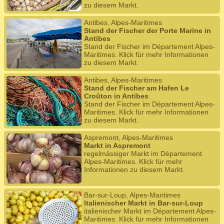
zu diesem Markt.
Antibes, Alpes-Maritimes
Stand der Fischer der Porte Marine in
Antibes
Stand der Fischer im Département Alpes-
Maritimes. Klick für mehr Informationen
zu diesem Markt.
Antibes, Alpes-Maritimes
Stand der Fischer am Hafen Le
Croûton in Antibes
Stand der Fischer im Département Alpes-
Maritimes. Klick für mehr Informationen
zu diesem Markt.
Aspremont, Alpes-Maritimes
Markt in Aspremont
regelmässiger Markt im Département
Alpes-Maritimes. Klick für mehr
Informationen zu diesem Markt.
Bar-sur-Loup, Alpes-Maritimes
Italienischer Markt in Bar-sur-Loup
italienischer Markt im Département Alpes-
Maritimes. Klick für mehr Informationen