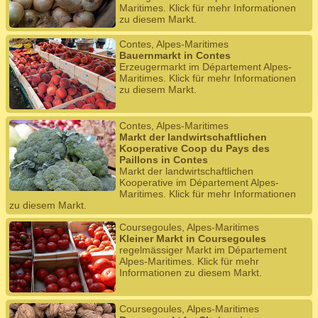
Maritimes. Klick für mehr Informationen
zu diesem Markt.
Contes, Alpes-Maritimes
Bauernmarkt in Contes
Erzeugermarkt im Département Alpes-
Maritimes. Klick für mehr Informationen
zu diesem Markt.
Contes, Alpes-Maritimes
Markt der landwirtschaftlichen
Kooperative Coop du Pays des
Paillons in Contes
Markt der landwirtschaftlichen
Kooperative im Département Alpes-
Maritimes. Klick für mehr Informationen
zu diesem Markt.
Coursegoules, Alpes-Maritimes
Kleiner Markt in Coursegoules
regelmässiger Markt im Département
Alpes-Maritimes. Klick für mehr
Informationen zu diesem Markt.
Coursegoules, Alpes-Maritimes