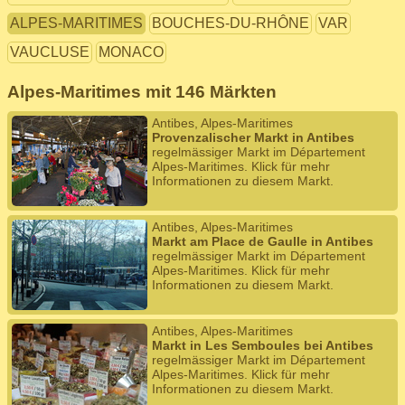
ALPES-MARITIMES
BOUCHES-DU-RHÔNE
VAR
VAUCLUSE
MONACO
Alpes-Maritimes mit 146 Märkten
Antibes, Alpes-Maritimes
Provenzalischer Markt in Antibes
regelmässiger Markt im Département
Alpes-Maritimes. Klick für mehr
Informationen zu diesem Markt.
Antibes, Alpes-Maritimes
Markt am Place de Gaulle in Antibes
regelmässiger Markt im Département
Alpes-Maritimes. Klick für mehr
Informationen zu diesem Markt.
Antibes, Alpes-Maritimes
Markt in Les Semboules bei Antibes
regelmässiger Markt im Département
Alpes-Maritimes. Klick für mehr
Informationen zu diesem Markt.