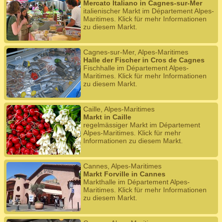
Mercato Italiano in Cagnes-sur-Mer
italienischer Markt im Département Alpes-
Maritimes. Klick für mehr Informationen
zu diesem Markt.
Cagnes-sur-Mer, Alpes-Maritimes
Halle der Fischer in Cros de Cagnes
Fischhalle im Département Alpes-
Maritimes. Klick für mehr Informationen
zu diesem Markt.
Caille, Alpes-Maritimes
Markt in Caille
regelmässiger Markt im Département
Alpes-Maritimes. Klick für mehr
Informationen zu diesem Markt.
Cannes, Alpes-Maritimes
Markt Forville in Cannes
Markthalle im Département Alpes-
Maritimes. Klick für mehr Informationen
zu diesem Markt.