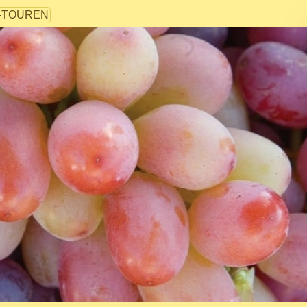
-TOUREN