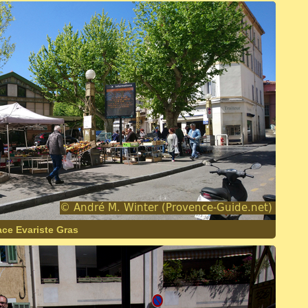
ace Evariste Gras