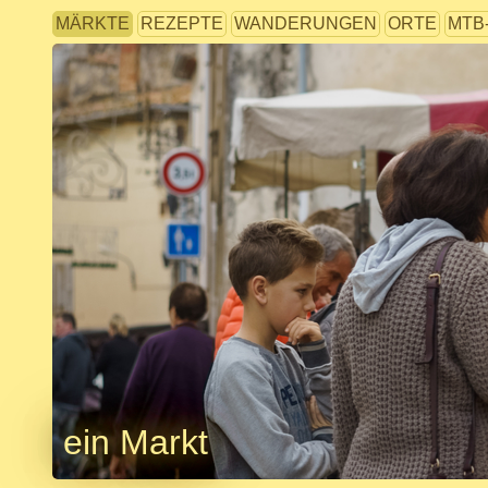
MÄRKTE
REZEPTE
WANDERUNGEN
ORTE
MTB
ein Markt