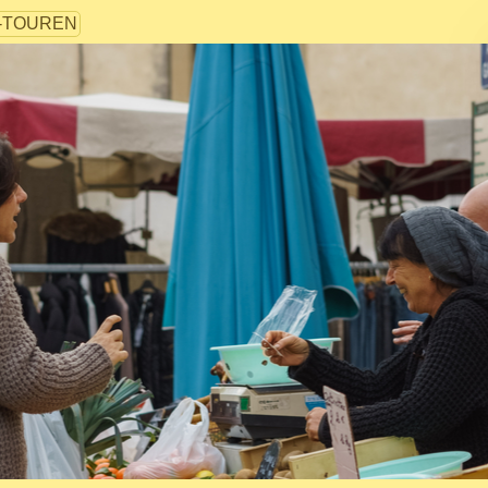
-TOUREN