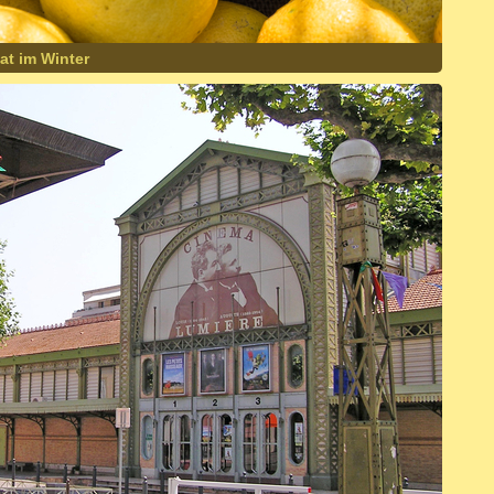
at im Winter