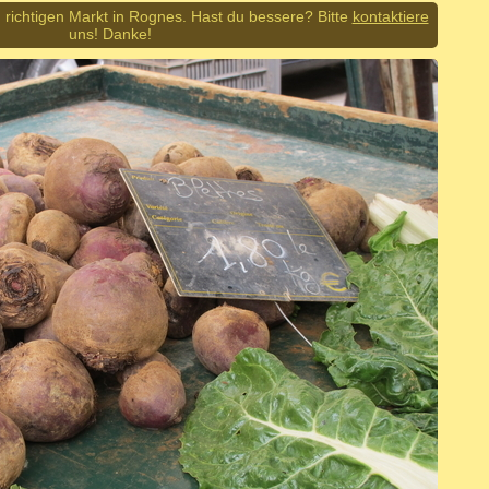
 richtigen Markt in Rognes. Hast du bessere? Bitte
kontaktiere
uns! Danke!