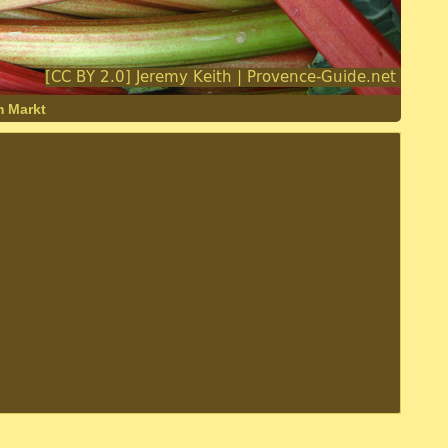
m Markt