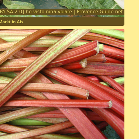
arkt in Aix