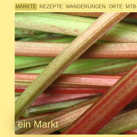
MÄRKTE
REZEPTE
WANDERUNGEN
ORTE
MTB
ein Markt