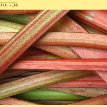
-TOUREN