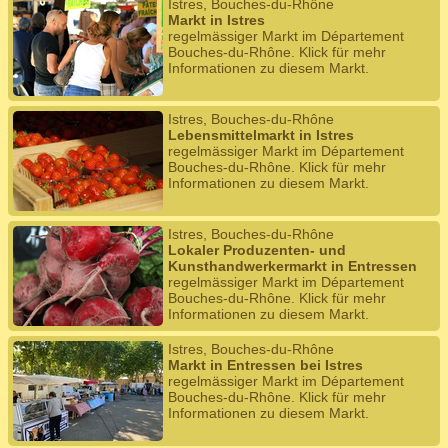
Istres, Bouches-du-Rhône
Markt in Istres
regelmässiger Markt im Département
Bouches-du-Rhône. Klick für mehr
Informationen zu diesem Markt.
Istres, Bouches-du-Rhône
Lebensmittelmarkt in Istres
regelmässiger Markt im Département
Bouches-du-Rhône. Klick für mehr
Informationen zu diesem Markt.
Istres, Bouches-du-Rhône
Lokaler Produzenten- und
Kunsthandwerkermarkt in Entressen
regelmässiger Markt im Département
Bouches-du-Rhône. Klick für mehr
Informationen zu diesem Markt.
Istres, Bouches-du-Rhône
Markt in Entressen bei Istres
regelmässiger Markt im Département
Bouches-du-Rhône. Klick für mehr
Informationen zu diesem Markt.