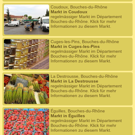
Coudoux, Bouches-du-Rhône
Markt in Coudoux
regelmässiger Markt im Département
Bouches-du-Rhône. Klick für mehr
Informationen zu diesem Markt.
Cuges-les-Pins, Bouches-du-Rhône
Markt in Cuges-les-Pins
regelmässiger Markt im Département
Bouches-du-Rhône. Klick für mehr
Informationen zu diesem Markt.
La Destrousse, Bouches-du-Rhône
Markt in La Destrousse
regelmässiger Markt im Département
Bouches-du-Rhône. Klick für mehr
Informationen zu diesem Markt.
Éguilles, Bouches-du-Rhône
Markt in Éguilles
regelmässiger Markt im Département
Bouches-du-Rhône. Klick für mehr
Informationen zu diesem Markt.