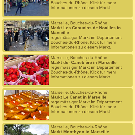
Bouches-du-Rhône. Klick für mehr
Informationen zu diesem Markt.
Marseille, Bouches-du-Rhône
Markt Les Capucins de Noailles in
Marseille
regelmässiger Markt im Département
Bouches-du-Rhône. Klick für mehr
Informationen zu diesem Markt.
Marseille, Bouches-du-Rhône
Markt der Canebière in Marseille
regelmässiger Markt im Département
Bouches-du-Rhône. Klick für mehr
Informationen zu diesem Markt.
Marseille, Bouches-du-Rhône
Markt Le Canet in Marseille
regelmässiger Markt im Département
Bouches-du-Rhône. Klick für mehr
Informationen zu diesem Markt.
Marseille, Bouches-du-Rhône
Markt Monthyon in Marseille