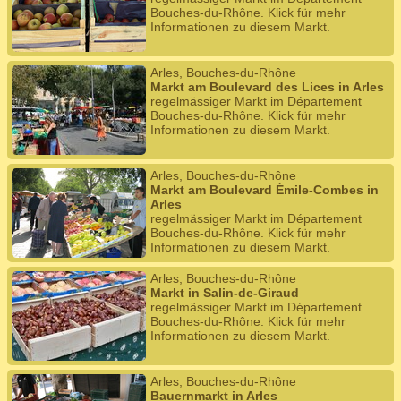
Bouches-du-Rhône. Klick für mehr
Informationen zu diesem Markt.
Arles, Bouches-du-Rhône
Markt am Boulevard des Lices in Arles
regelmässiger Markt im Département
Bouches-du-Rhône. Klick für mehr
Informationen zu diesem Markt.
Arles, Bouches-du-Rhône
Markt am Boulevard Émile-Combes in
Arles
regelmässiger Markt im Département
Bouches-du-Rhône. Klick für mehr
Informationen zu diesem Markt.
Arles, Bouches-du-Rhône
Markt in Salin-de-Giraud
regelmässiger Markt im Département
Bouches-du-Rhône. Klick für mehr
Informationen zu diesem Markt.
Arles, Bouches-du-Rhône
Bauernmarkt in Arles