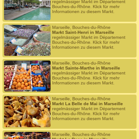
regelmässiger Markt im Département
Bouches-du-Rhône. Klick für mehr
Informationen zu diesem Markt.
Marseille, Bouches-du-Rhône
Markt Saint-Henri in Marseille
regelmässiger Markt im Département
Bouches-du-Rhône. Klick für mehr
Informationen zu diesem Markt.
Marseille, Bouches-du-Rhône
Markt Sainte-Marthe in Marseille
regelmässiger Markt im Département
Bouches-du-Rhône. Klick für mehr
Informationen zu diesem Markt.
Marseille, Bouches-du-Rhône
Markt La Belle de Mai in Marseille
regelmässiger Markt im Département
Bouches-du-Rhône. Klick für mehr
Informationen zu diesem Markt.
Marseille, Bouches-du-Rhône