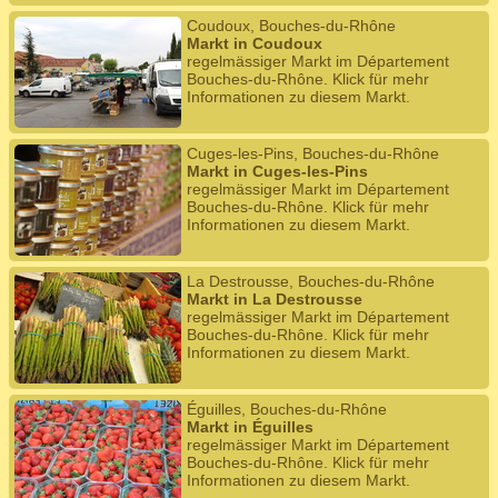
Coudoux, Bouches-du-Rhône
Markt in Coudoux
regelmässiger Markt im Département
Bouches-du-Rhône. Klick für mehr
Informationen zu diesem Markt.
Cuges-les-Pins, Bouches-du-Rhône
Markt in Cuges-les-Pins
regelmässiger Markt im Département
Bouches-du-Rhône. Klick für mehr
Informationen zu diesem Markt.
La Destrousse, Bouches-du-Rhône
Markt in La Destrousse
regelmässiger Markt im Département
Bouches-du-Rhône. Klick für mehr
Informationen zu diesem Markt.
Éguilles, Bouches-du-Rhône
Markt in Éguilles
regelmässiger Markt im Département
Bouches-du-Rhône. Klick für mehr
Informationen zu diesem Markt.