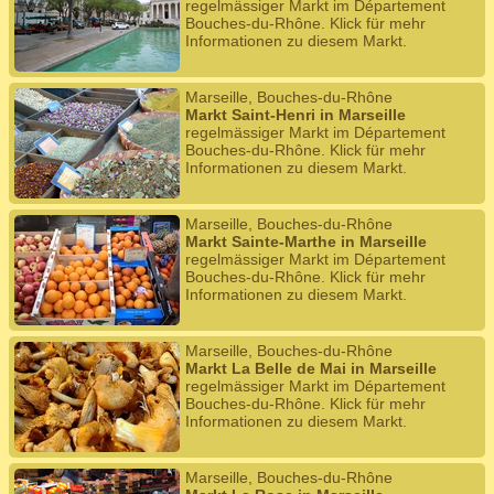
regelmässiger Markt im Département
Bouches-du-Rhône. Klick für mehr
Informationen zu diesem Markt.
Marseille, Bouches-du-Rhône
Markt Saint-Henri in Marseille
regelmässiger Markt im Département
Bouches-du-Rhône. Klick für mehr
Informationen zu diesem Markt.
Marseille, Bouches-du-Rhône
Markt Sainte-Marthe in Marseille
regelmässiger Markt im Département
Bouches-du-Rhône. Klick für mehr
Informationen zu diesem Markt.
Marseille, Bouches-du-Rhône
Markt La Belle de Mai in Marseille
regelmässiger Markt im Département
Bouches-du-Rhône. Klick für mehr
Informationen zu diesem Markt.
Marseille, Bouches-du-Rhône