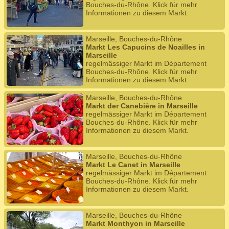
Bouches-du-Rhône. Klick für mehr
Informationen zu diesem Markt.
Marseille, Bouches-du-Rhône
Markt Les Capucins de Noailles in
Marseille
regelmässiger Markt im Département
Bouches-du-Rhône. Klick für mehr
Informationen zu diesem Markt.
Marseille, Bouches-du-Rhône
Markt der Canebière in Marseille
regelmässiger Markt im Département
Bouches-du-Rhône. Klick für mehr
Informationen zu diesem Markt.
Marseille, Bouches-du-Rhône
Markt Le Canet in Marseille
regelmässiger Markt im Département
Bouches-du-Rhône. Klick für mehr
Informationen zu diesem Markt.
Marseille, Bouches-du-Rhône
Markt Monthyon in Marseille