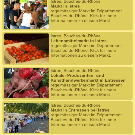
Istres, Bouches-du-Rhône
Markt in Istres
regelmässiger Markt im Département
Bouches-du-Rhône. Klick für mehr
Informationen zu diesem Markt.
Istres, Bouches-du-Rhône
Lebensmittelmarkt in Istres
regelmässiger Markt im Département
Bouches-du-Rhône. Klick für mehr
Informationen zu diesem Markt.
Istres, Bouches-du-Rhône
Lokaler Produzenten- und
Kunsthandwerkermarkt in Entressen
regelmässiger Markt im Département
Bouches-du-Rhône. Klick für mehr
Informationen zu diesem Markt.
Istres, Bouches-du-Rhône
Markt in Entressen bei Istres
regelmässiger Markt im Département
Bouches-du-Rhône. Klick für mehr
Informationen zu diesem Markt.