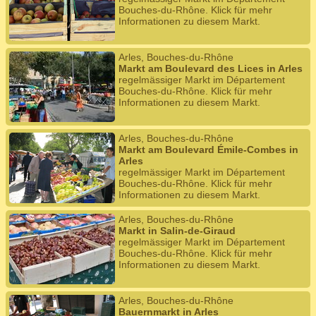
Bouches-du-Rhône. Klick für mehr
Informationen zu diesem Markt.
Arles, Bouches-du-Rhône
Markt am Boulevard des Lices in Arles
regelmässiger Markt im Département
Bouches-du-Rhône. Klick für mehr
Informationen zu diesem Markt.
Arles, Bouches-du-Rhône
Markt am Boulevard Émile-Combes in
Arles
regelmässiger Markt im Département
Bouches-du-Rhône. Klick für mehr
Informationen zu diesem Markt.
Arles, Bouches-du-Rhône
Markt in Salin-de-Giraud
regelmässiger Markt im Département
Bouches-du-Rhône. Klick für mehr
Informationen zu diesem Markt.
Arles, Bouches-du-Rhône
Bauernmarkt in Arles