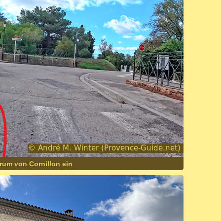
rum von Cornillon ein