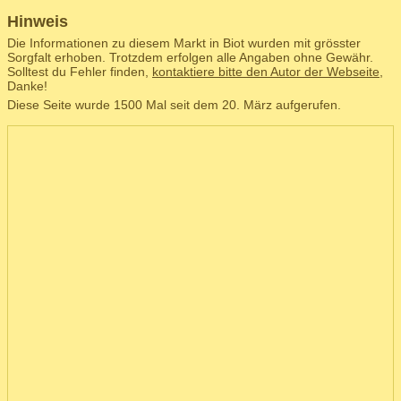
Hinweis
Die Informationen zu diesem Markt in Biot wurden mit grösster
Sorgfalt erhoben. Trotzdem erfolgen alle Angaben ohne Gewähr.
Solltest du Fehler finden,
kontaktiere bitte den Autor der Webseite
,
Danke!
Diese Seite wurde 1500 Mal seit dem 20. März aufgerufen.