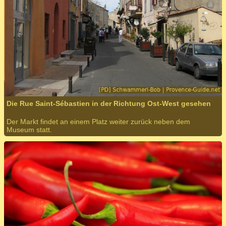
Die Rue Saint-Sébastien in der Richtung Ost-West gesehen
Der Markt findet an einem Platz weiter zurück neben dem
Museum statt.