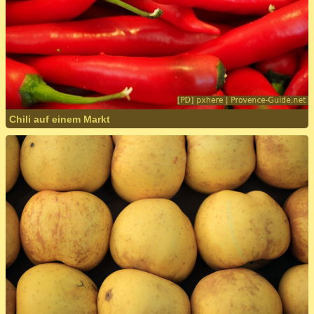
Chili auf einem Markt