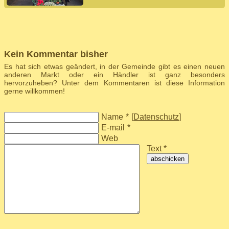
Kein Kommentar bisher
Es hat sich etwas geändert, in der Gemeinde gibt es einen neuen
anderen Markt oder ein Händler ist ganz besonders
hervorzuheben? Unter dem Kommentaren ist diese Information
gerne willkommen!
Name
*
[
Datenschutz
]
E-mail
*
Web
Text *
abschicken