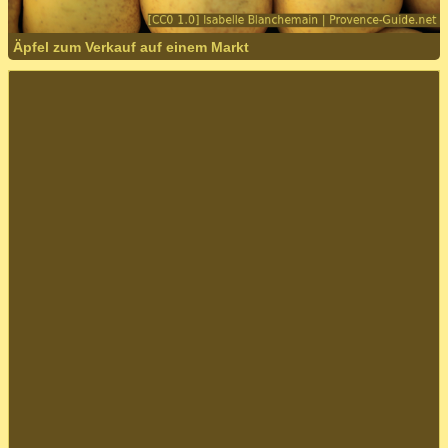
Äpfel zum Verkauf auf einem Markt