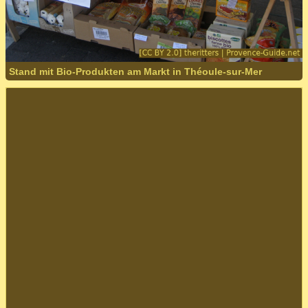
Stand mit Bio-Produkten am Markt in Théoule-sur-Mer