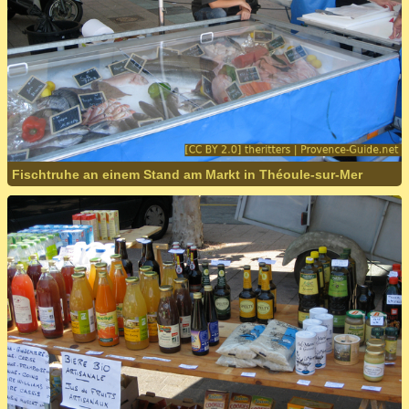
Fischtruhe an einem Stand am Markt in Théoule-sur-Mer