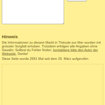
Hinweis
Die Informationen zu diesem Markt in Théoule-sur-Mer wurden mit
grösster Sorgfalt erhoben. Trotzdem erfolgen alle Angaben ohne
Gewähr. Solltest du Fehler finden,
kontaktiere bitte den Autor der
Webseite
, Danke!
Diese Seite wurde 2691 Mal seit dem 20. März aufgerufen.