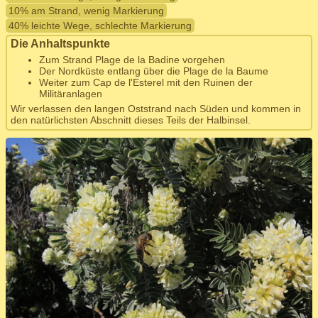
10% am Strand, wenig Markierung
40% leichte Wege, schlechte Markierung
Die Anhaltspunkte
Zum Strand Plage de la Badine vorgehen
Der Nordküste entlang über die Plage de la Baume
Weiter zum Cap de l'Esterel mit den Ruinen der
Militäranlagen
Wir verlassen den langen Oststrand nach Süden und kommen in
den natürlichsten Abschnitt dieses Teils der Halbinsel.