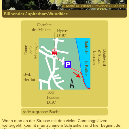
Blühender Jupiterbart-Wundklee
rade = grosse Bucht
Wenn man an der Strasse mit den vielen Campingplätzen
weitergeht, kommt man zu einem Schranken und hier beginnt der