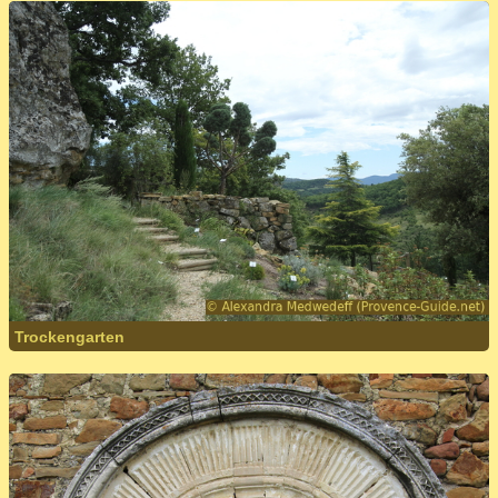
Trockengarten