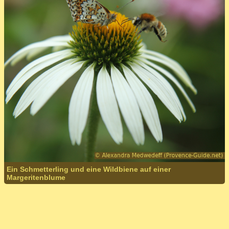
Ein Schmetterling und eine Wildbiene auf einer
Margeritenblume