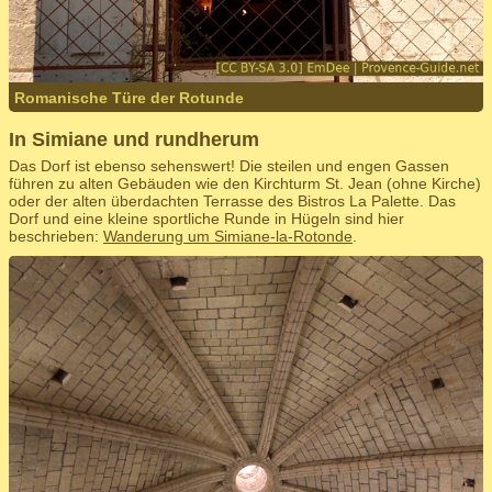
Romanische Türe der Rotunde
In Simiane und rundherum
Das Dorf ist ebenso sehenswert! Die steilen und engen Gassen
führen zu alten Gebäuden wie den Kirchturm St. Jean (ohne Kirche)
oder der alten überdachten Terrasse des Bistros La Palette. Das
Dorf und eine kleine sportliche Runde in Hügeln sind hier
beschrieben:
Wanderung um Simiane-la-Rotonde
.