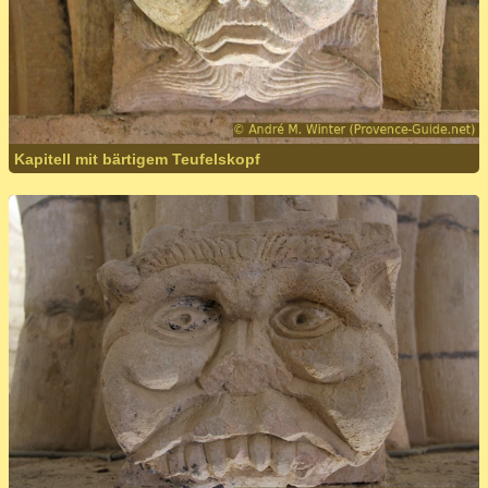
Kapitell mit bärtigem Teufelskopf