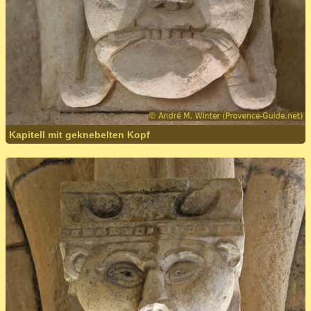
Kapitell mit geknebelten Kopf