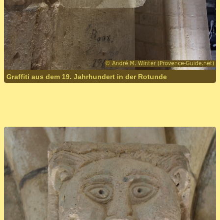
Graffiti aus dem 19. Jahrhundert in der Rotunde