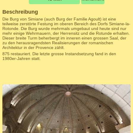
Beschreibung
Die Burg von Simiane (auch Burg der Familie Agoult) ist eine
teilweise zerstörte Festung im oberen Bereich des Dorfs Simiane-la-
Rotonde. Die Burg wurde mehrmals umgebaut und heute sind nur
mehr einige Wehrmauern, der Herrensitz und die Rotunde erhalten.
Dieser breite Turm beherbergt im inneren einen grossen Saal, der
zu den herausragendsten Realisierungen der romanischen
Architektur in der Provence zählt.
875 restauriert. Die letzte grosse Instandsetzung fand in den
1980er-Jahren statt.