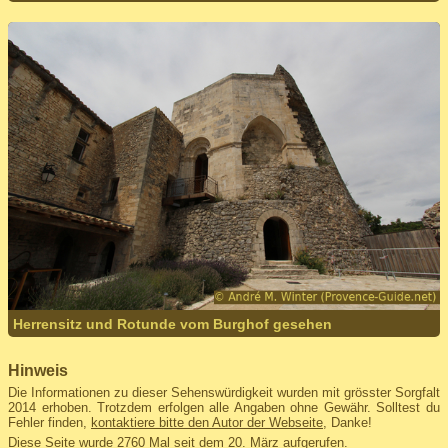
Herrensitz und Rotunde vom Burghof gesehen
Hinweis
Die Informationen zu dieser Sehenswürdigkeit wurden mit grösster Sorgfalt
2014 erhoben. Trotzdem erfolgen alle Angaben ohne Gewähr. Solltest du
Fehler finden,
kontaktiere bitte den Autor der Webseite
, Danke!
Diese Seite wurde 2760 Mal seit dem 20. März aufgerufen.