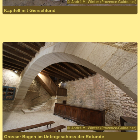
Kapitell mit Gierschlund
Grosser Bogen im Untergeschoss der Rotunde