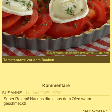
Tomatentarte vor dem Backen
Kommentare
SUSANNE
- 14. Juni 2025 - 5790
Super Rezept! Hat uns direkt aus dem Ofen warm
geschmeckt!
ANTWORTEN