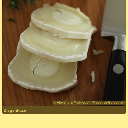
Ziegenkäse