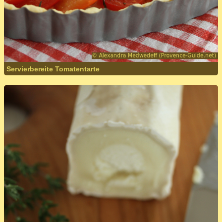
Servierbereite Tomatentarte