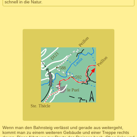
schnell in die Natur.
Wenn man den Bahnsteig verlässt und gerade aus weitergeht,
kommt man zu einem weiteren Gebäude und einer Treppe rechts