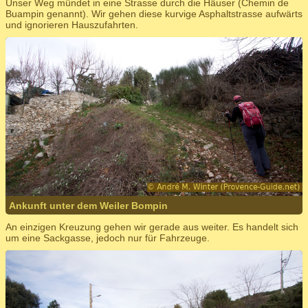
Unser Weg mündet in eine Strasse durch die Häuser (Chemin de
Buampin genannt). Wir gehen diese kurvige Asphaltstrasse aufwärts
und ignorieren Hauszufahrten.
Ankunft unter dem Weiler Bompin
An einzigen Kreuzung gehen wir gerade aus weiter. Es handelt sich
um eine Sackgasse, jedoch nur für Fahrzeuge.