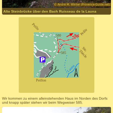
Alte Steinbrücke über den Bach Ruisseau de la Launa
Wir kommen zu einem alleinstehenden Haus im Norden des Dorfs
und knapp später stehen wir beim Wegweiser 585.