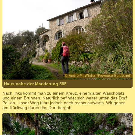
Haus nahe der Markierung 585
Nach links kommt man zu einem Kreuz, einem alten Waschplatz
und einem Brunnen. Natürlich befindet sich weiter unten das Dorf
Peillon. Unser Weg führt jedoch nach rechts aufwärts. Wir gehen
am Rückweg durch das Dorf bergab.