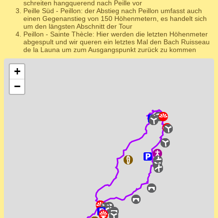
schreiten hangquerend nach Peille vor
Peille Süd - Peillon: der Abstieg nach Peillon umfasst auch
einen Gegenanstieg von 150 Höhenmetern, es handelt sich
um den längsten Abschnitt der Tour
Peillon - Sainte Thècle: Hier werden die letzten Höhenmeter
abgespult und wir queren ein letztes Mal den Bach Ruisseau
de la Launa um zum Ausgangspunkt zurück zu kommen
+
−