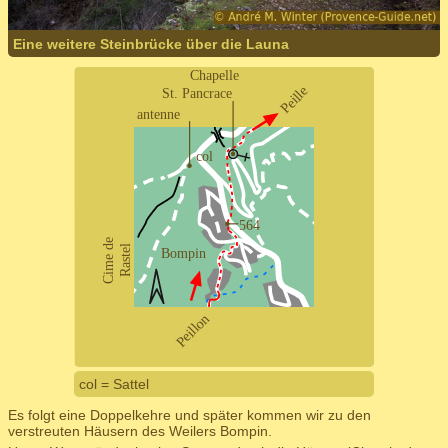
Eine weitere Steinbrücke über die Launa
col = Sattel
Es folgt eine Doppelkehre und später kommen wir zu den
verstreuten Häusern des Weilers Bompin.