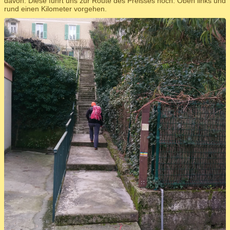
davon. Diese führt uns zur Route des Preisses hoch. Oben links und
rund einen Kilometer vorgehen.