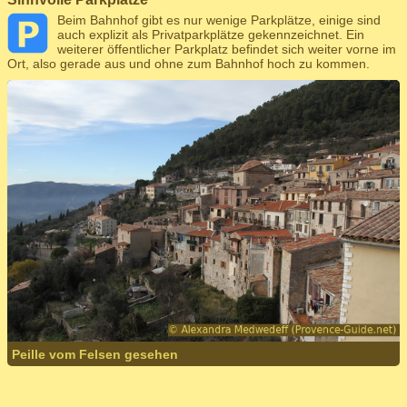
Beim Bahnhof gibt es nur wenige Parkplätze, einige sind
auch explizit als Privatparkplätze gekennzeichnet. Ein
weiterer öffentlicher Parkplatz befindet sich weiter vorne im
Ort, also gerade aus und ohne zum Bahnhof hoch zu kommen.
Peille vom Felsen gesehen