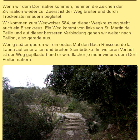
Wenn wir dem Dorf näher kommen, nehmen die Zeichen der
Zivilisation wieder zu. Zuerst ist der Weg breiter und durch
Trockensteinmauern begleitet.
Wir kommen zum Wegweiser 584, an dieser Wegkreuzung steht
auch ein Eisenkreuz. Ein Weg kommt von links von St. Martin de
Peille und auf dieser besseren Verbindung gehen wir weiter nach
Paillon, also gerade aus.
Wenig später queren wir ein erstes Mal den Bach Ruisseau de la
Launa auf einer alten und breiten Steinbrücke. Im weiteren Verlauf
ist der Weg gepflastert und er wird flacher je mehr wir uns dem Dorf
Peillon nähern.