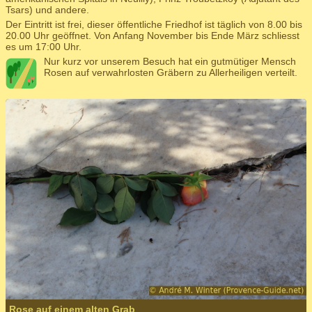
Tsars) und andere.
Der Eintritt ist frei, dieser öffentliche Friedhof ist täglich von 8.00 bis
20.00 Uhr geöffnet. Von Anfang November bis Ende März schliesst
es um 17:00 Uhr.
Nur kurz vor unserem Besuch hat ein gutmütiger Mensch
Rosen auf verwahrlosten Gräbern zu Allerheiligen verteilt.
Rose auf einem alten Grab