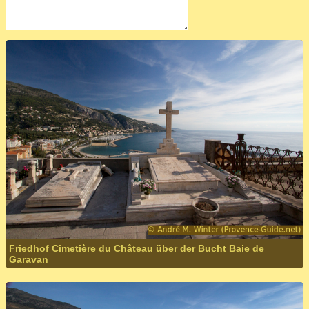
Friedhof Cimetière du Château über der Bucht Baie de
Garavan