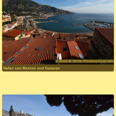
Hafen von Menton und Garavan