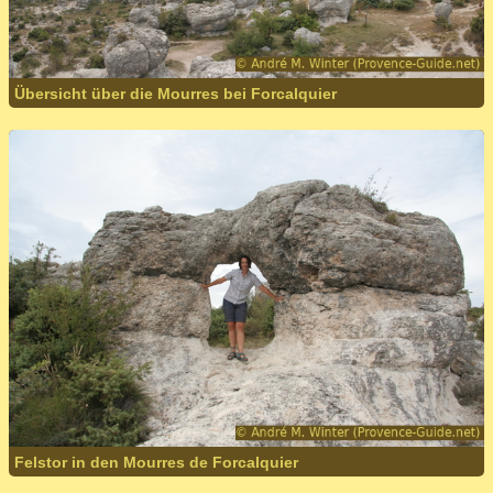
Übersicht über die Mourres bei Forcalquier
Felstor in den Mourres de Forcalquier