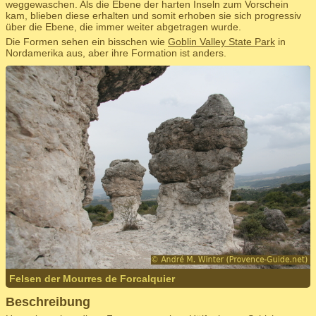
weggewaschen. Als die Ebene der harten Inseln zum Vorschein
kam, blieben diese erhalten und somit erhoben sie sich progressiv
über die Ebene, die immer weiter abgetragen wurde.
Die Formen sehen ein bisschen wie
Goblin Valley State Park
in
Nordamerika aus, aber ihre Formation ist anders.
Felsen der Mourres de Forcalquier
Beschreibung