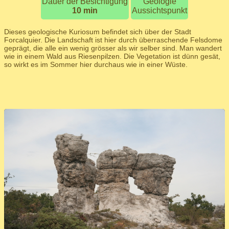
Dauer der Besichtigung
Geologie
10 min
Aussichtspunkt
Dieses geologische Kuriosum befindet sich über der Stadt
Forcalquier. Die Landschaft ist hier durch überraschende Felsdome
geprägt, die alle ein wenig grösser als wir selber sind. Man wandert
wie in einem Wald aus Riesenpilzen. Die Vegetation ist dünn gesät,
so wirkt es im Sommer hier durchaus wie in einer Wüste.