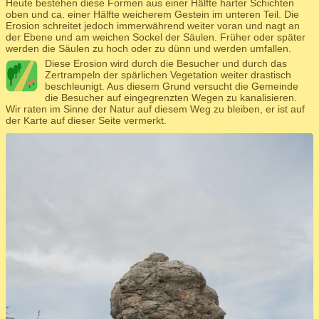
Heute bestehen diese Formen aus einer Hälfte harter Schichten
oben und ca. einer Hälfte weicherem Gestein im unteren Teil. Die
Erosion schreitet jedoch immerwährend weiter voran und nagt an
der Ebene und am weichen Sockel der Säulen. Früher oder später
werden die Säulen zu hoch oder zu dünn und werden umfallen.
Diese Erosion wird durch die Besucher und durch das
Zertrampeln der spärlichen Vegetation weiter drastisch
beschleunigt. Aus diesem Grund versucht die Gemeinde
die Besucher auf eingegrenzten Wegen zu kanalisieren.
Wir raten im Sinne der Natur auf diesem Weg zu bleiben, er ist auf
der Karte auf dieser Seite vermerkt.