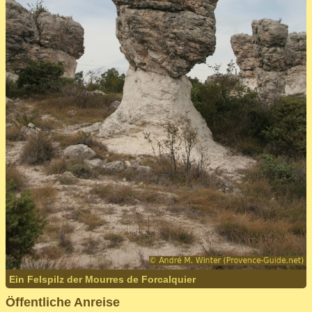
Ein Felspilz der Mourres de Forcalquier
Öffentliche Anreise