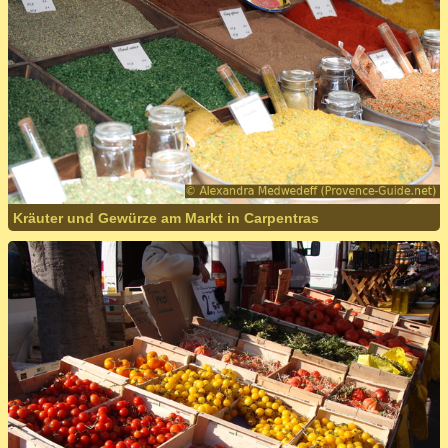
Kräuter und Gewürze am Markt in Carpentras