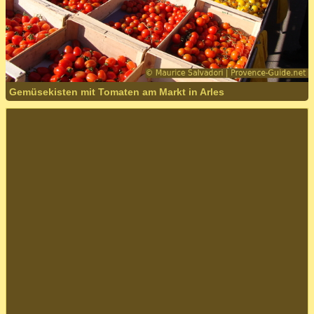
Gemüsekisten mit Tomaten am Markt in Arles