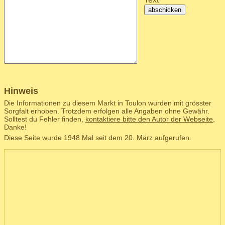
abschicken
Hinweis
Die Informationen zu diesem Markt in Toulon wurden mit grösster
Sorgfalt erhoben. Trotzdem erfolgen alle Angaben ohne Gewähr.
Solltest du Fehler finden,
kontaktiere bitte den Autor der Webseite
,
Danke!
Diese Seite wurde 1948 Mal seit dem 20. März aufgerufen.