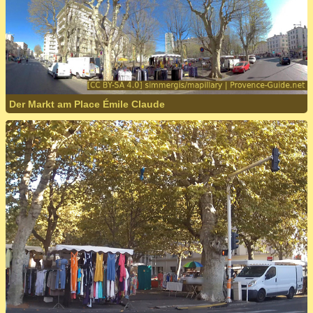
Der Markt am Place Émile Claude