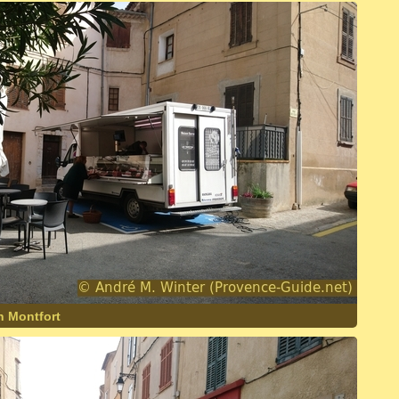
n Montfort