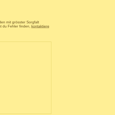
en mit grösster Sorgfalt
t du Fehler finden,
kontaktiere