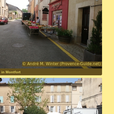
in Montfort