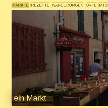
MÄRKTE
REZEPTE
WANDERUNGEN
ORTE
MTB
ein Markt