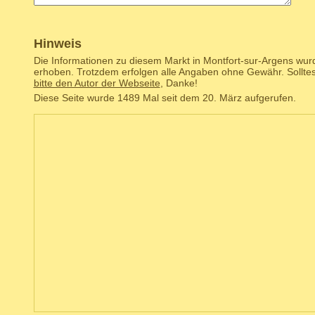
Hinweis
Die Informationen zu diesem Markt in Montfort-sur-Argens wurd
erhoben. Trotzdem erfolgen alle Angaben ohne Gewähr. Solltes
bitte den Autor der Webseite
, Danke!
Diese Seite wurde 1489 Mal seit dem 20. März aufgerufen.