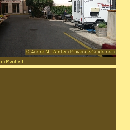
 in Montfort