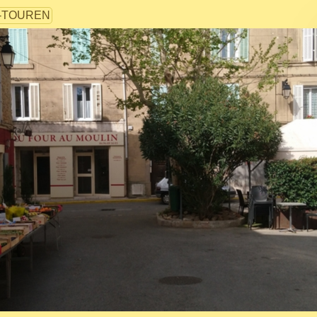
-TOUREN