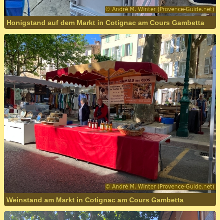
Honigstand auf dem Markt in Cotignac am Cours Gambetta
Weinstand am Markt in Cotignac am Cours Gambetta