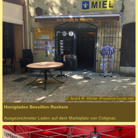
Honigladen Bessillon Ruchers
Ausgezeichneter Laden auf dem Marktplatz von Cotignac.