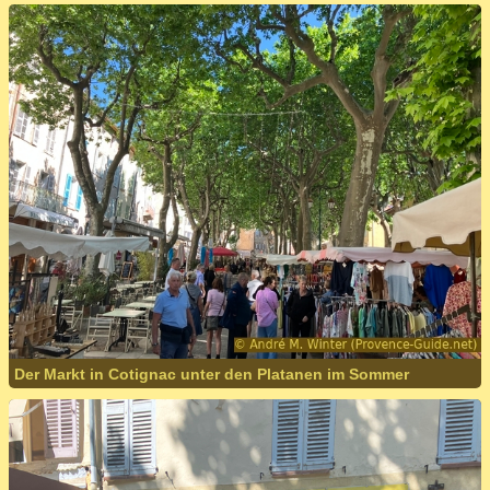
Der Markt in Cotignac unter den Platanen im Sommer