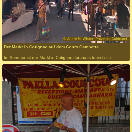
Der Markt in Cotignac auf dem Cours Gambetta
Im Sommer ist der Markt in Cotignac durchaus touristisch.