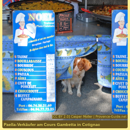
Paella-Verkäufer am Cours Gambetta in Cotignac