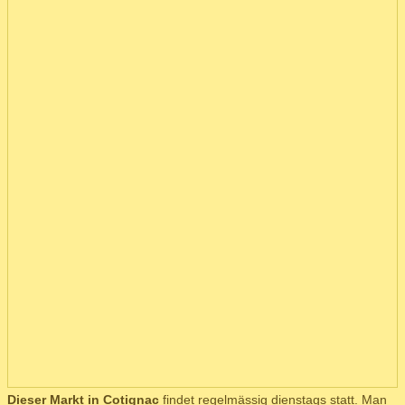
Dieser Markt in Cotignac
findet regelmässig dienstags statt. Man