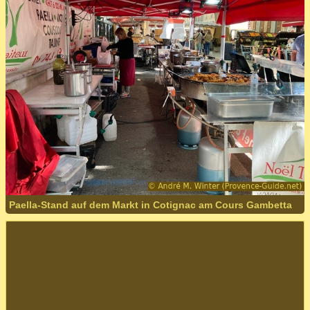
Paella-Stand auf dem Markt in Cotignac am Cours Gambetta