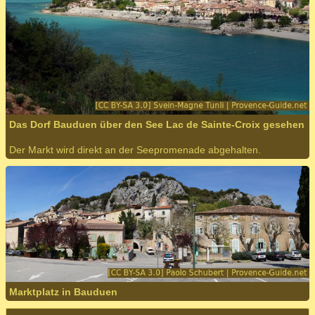
Das Dorf Bauduen über den See Lac de Sainte-Croix gesehen
Der Markt wird direkt an der Seepromenade abgehalten.
Marktplatz in Bauduen